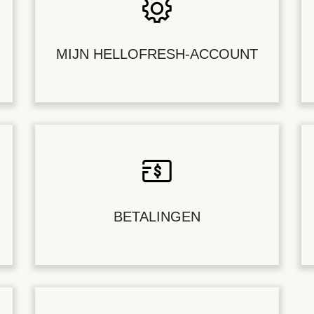
MIJN HELLOFRESH-ACCOUNT
BETALINGEN