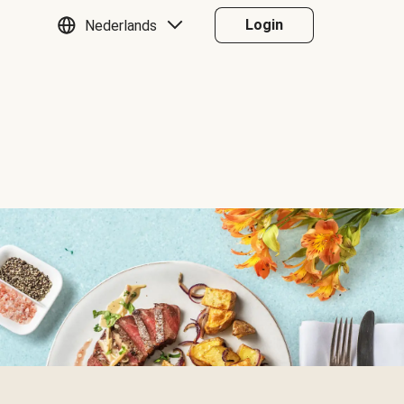
Login
Nederlands