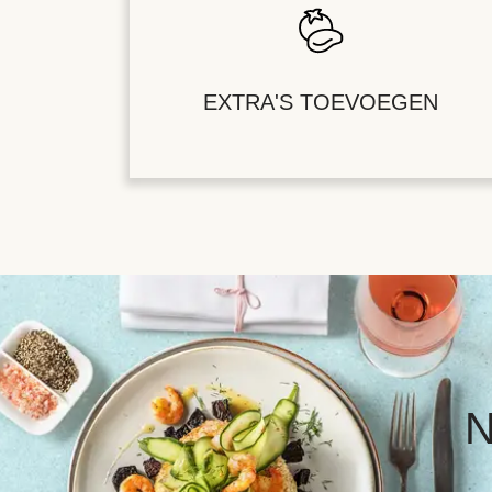
EXTRA'S TOEVOEGEN
N