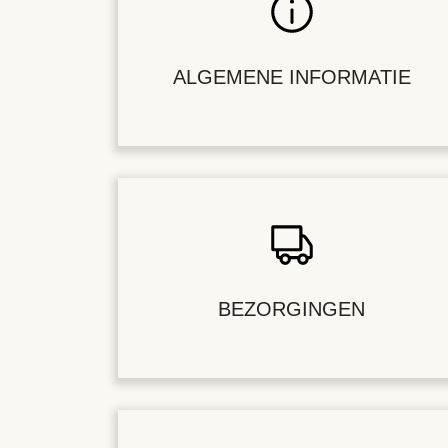
ALGEMENE INFORMATIE
BEZORGINGEN