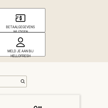
BETAALGEGEVENS
WIJZIGEN
MELD JE AAN BIJ
HELLOFRESH