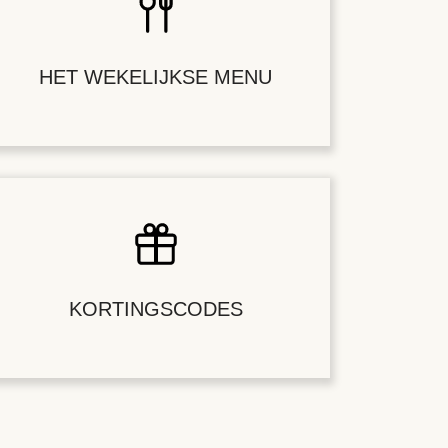
HET WEKELIJKSE MENU
KORTINGSCODES