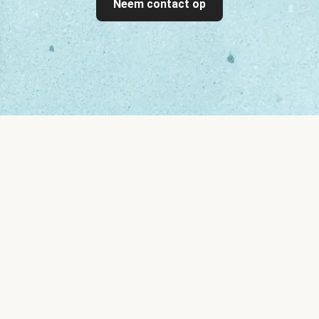
Neem contact op