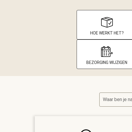
HOE WERKT HET?
BEZORGING WIJZIGEN
Waar ben je n