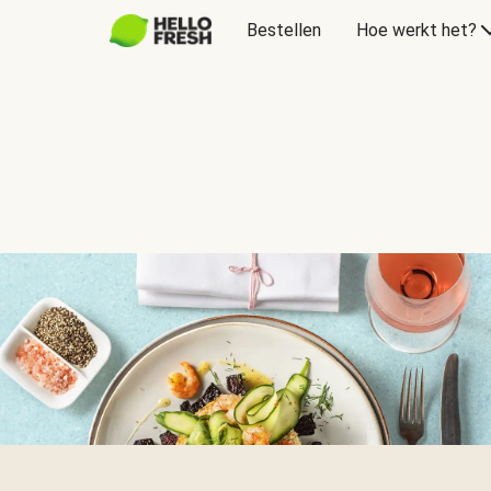
Bestellen
Hoe werkt het?