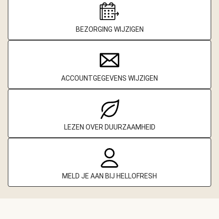
BEZORGING WIJZIGEN
ACCOUNTGEGEVENS WIJZIGEN
LEZEN OVER DUURZAAMHEID
MELD JE AAN BIJ HELLOFRESH