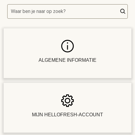
Waar ben je naar op zoek?
ALGEMENE INFORMATIE
MIJN HELLOFRESH-ACCOUNT