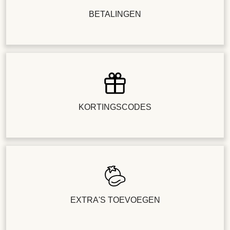
BETALINGEN
KORTINGSCODES
EXTRA'S TOEVOEGEN