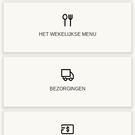
HET WEKELIJKSE MENU
BEZORGINGEN