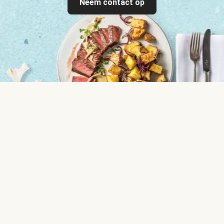
Neem contact op