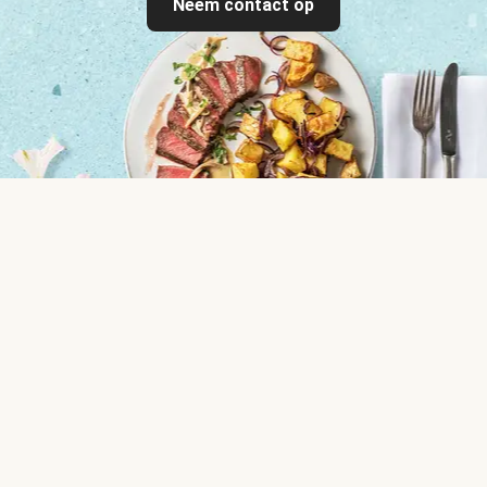
Neem contact op