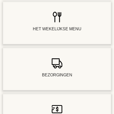
HET WEKELIJKSE MENU
BEZORGINGEN