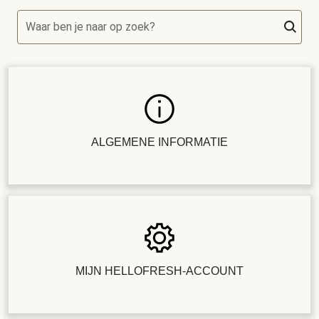
Waar ben je naar op zoek?
ALGEMENE INFORMATIE
MIJN HELLOFRESH-ACCOUNT