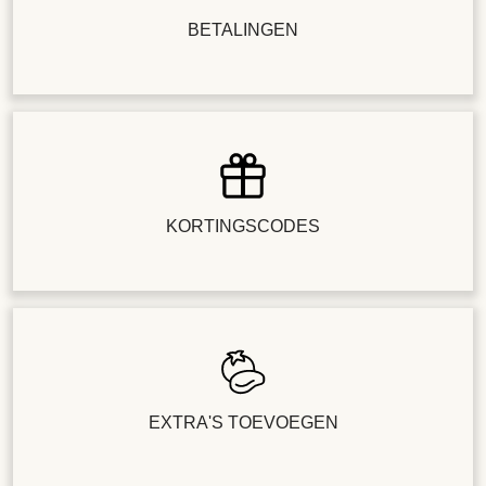
BETALINGEN
KORTINGSCODES
EXTRA'S TOEVOEGEN