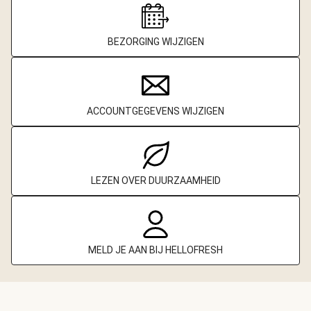
BEZORGING WIJZIGEN
ACCOUNTGEGEVENS WIJZIGEN
LEZEN OVER DUURZAAMHEID
MELD JE AAN BIJ HELLOFRESH