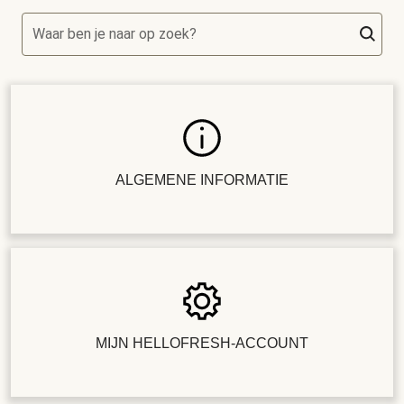
Waar ben je naar op zoek?
ALGEMENE INFORMATIE
MIJN HELLOFRESH-ACCOUNT