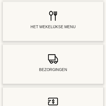
HET WEKELIJKSE MENU
BEZORGINGEN