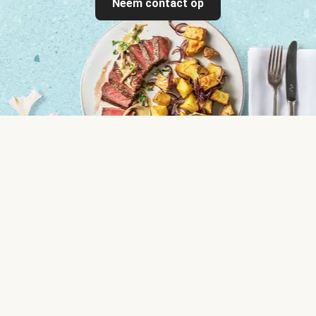
Neem contact op