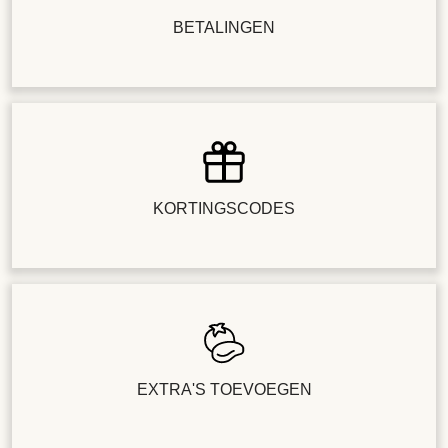
BETALINGEN
KORTINGSCODES
EXTRA'S TOEVOEGEN