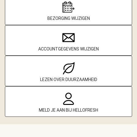
BEZORGING WIJZIGEN
ACCOUNTGEGEVENS WIJZIGEN
LEZEN OVER DUURZAAMHEID
MELD JE AAN BIJ HELLOFRESH