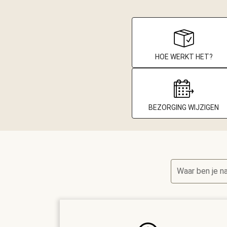
HOE WERKT HET?
BEZORGING WIJZIGEN
Waar ben je n