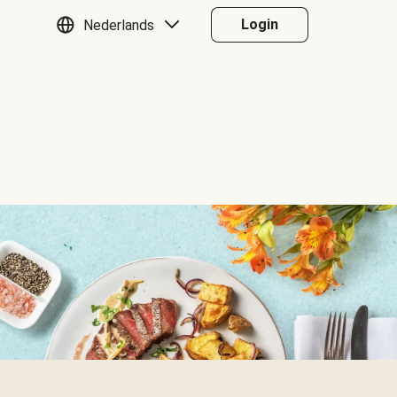
Login
Nederlands