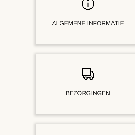
ALGEMENE INFORMATIE
BEZORGINGEN