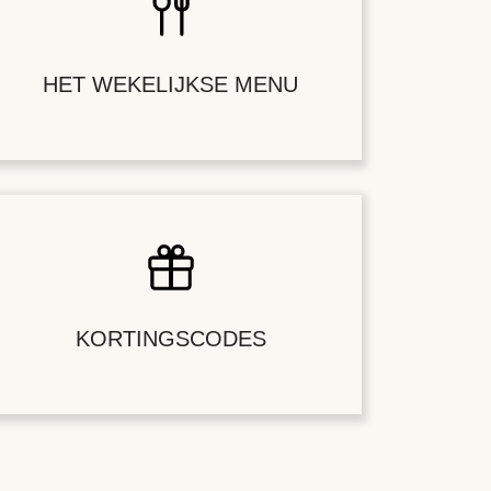
HET WEKELIJKSE MENU
KORTINGSCODES