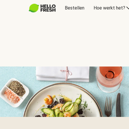
Bestellen
Hoe werkt het?