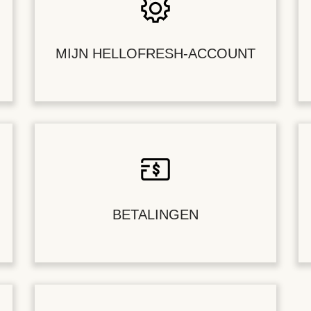
MIJN HELLOFRESH-ACCOUNT
BETALINGEN