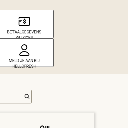
BETAALGEGEVENS
WIJZIGEN
MELD JE AAN BIJ
HELLOFRESH