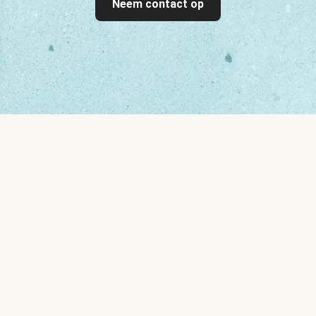
Neem contact op