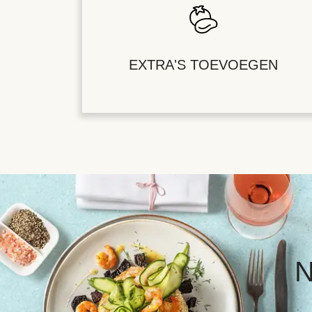
EXTRA'S TOEVOEGEN
N