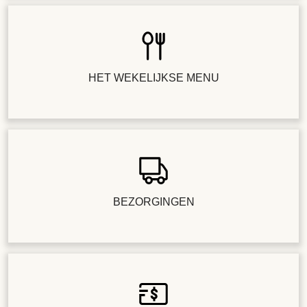
HET WEKELIJKSE MENU
BEZORGINGEN