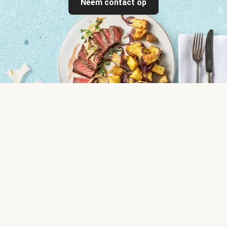
Neem contact op