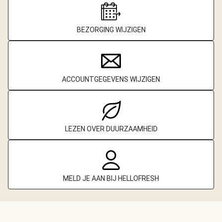
BEZORGING WIJZIGEN
ACCOUNTGEGEVENS WIJZIGEN
LEZEN OVER DUURZAAMHEID
MELD JE AAN BIJ HELLOFRESH