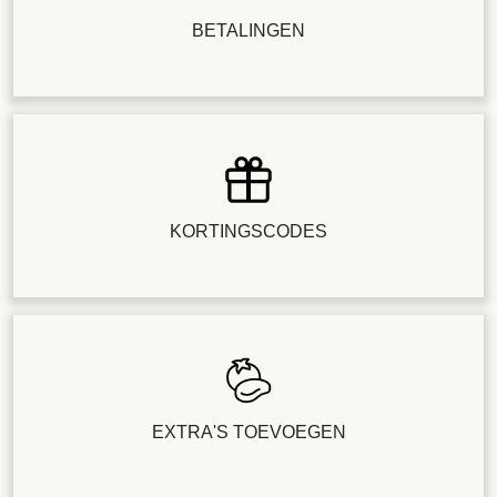
BETALINGEN
KORTINGSCODES
EXTRA'S TOEVOEGEN