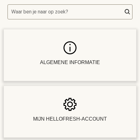
Waar ben je naar op zoek?
ALGEMENE INFORMATIE
MIJN HELLOFRESH-ACCOUNT