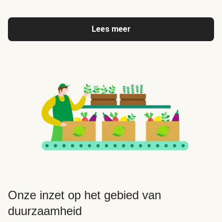
Lees meer
Onze inzet op het gebied van
duurzaamheid