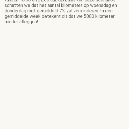
schatten we dat het aantal kilometers op woensdag en
donderdag met gemiddeld 7% zal verminderen. In een
gemiddelde week betekent dit dat we 5000 kilometer
minder afleggen!