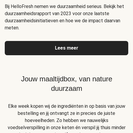
Bij HelloFresh nemen we duurzaamheid serieus. Bekijk het
duurzaamheidsrapport van 2023 voor onze laatste
duurzaamheidsinitiatieven en hoe we de impact daarvan
meten.
Lees meer
Jouw maaltijdbox, van nature
duurzaam
Elke week kopen wij de ingrediënten in op basis van jouw
bestelling en jij ontvangt ze in precies de juiste
hoeveelheden. Zo hebben we nauwelijks
voedselverspilling in onze keten én verspil jij thuis minder