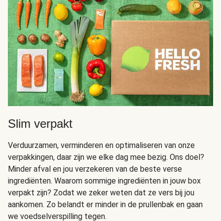
Slim verpakt
Verduurzamen, verminderen en optimaliseren van onze
verpakkingen, daar zijn we elke dag mee bezig. Ons doel?
Minder afval en jou verzekeren van de beste verse
ingrediënten. Waarom sommige ingrediënten in jouw box
verpakt zijn? Zodat we zeker weten dat ze vers bij jou
aankomen. Zo belandt er minder in de prullenbak en gaan
we voedselverspilling tegen.