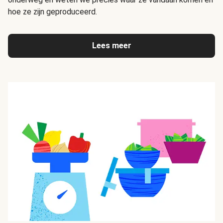
hoe ze zijn geproduceerd.
Lees meer