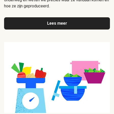
hoe ze zijn geproduceerd.
Lees meer