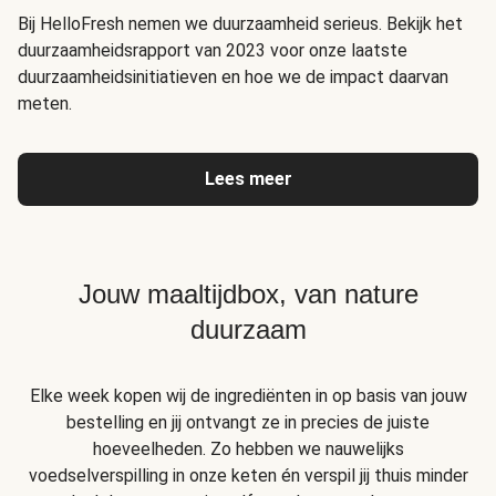
Bij HelloFresh nemen we duurzaamheid serieus. Bekijk het
duurzaamheidsrapport van 2023 voor onze laatste
duurzaamheidsinitiatieven en hoe we de impact daarvan
meten.
Lees meer
Jouw maaltijdbox, van nature
duurzaam
Elke week kopen wij de ingrediënten in op basis van jouw
bestelling en jij ontvangt ze in precies de juiste
hoeveelheden. Zo hebben we nauwelijks
voedselverspilling in onze keten én verspil jij thuis minder