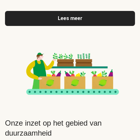
Lees meer
Onze inzet op het gebied van
duurzaamheid