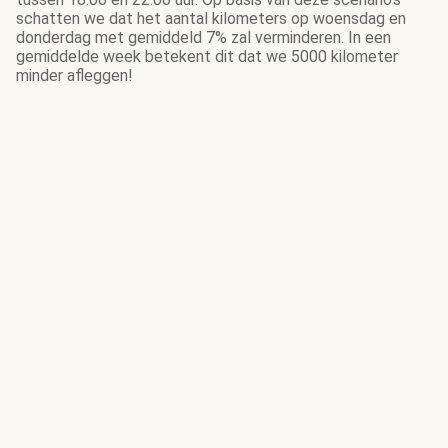
schatten we dat het aantal kilometers op woensdag en
donderdag met gemiddeld 7% zal verminderen. In een
gemiddelde week betekent dit dat we 5000 kilometer
minder afleggen!