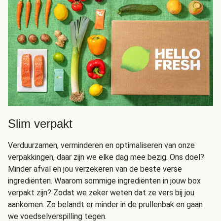
Slim verpakt
Verduurzamen, verminderen en optimaliseren van onze
verpakkingen, daar zijn we elke dag mee bezig. Ons doel?
Minder afval en jou verzekeren van de beste verse
ingrediënten. Waarom sommige ingrediënten in jouw box
verpakt zijn? Zodat we zeker weten dat ze vers bij jou
aankomen. Zo belandt er minder in de prullenbak en gaan
we voedselverspilling tegen.