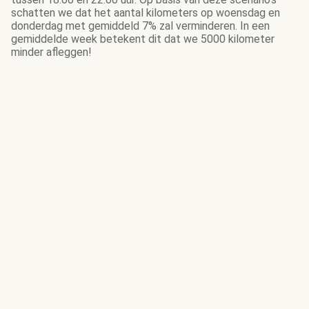
schatten we dat het aantal kilometers op woensdag en
donderdag met gemiddeld 7% zal verminderen. In een
gemiddelde week betekent dit dat we 5000 kilometer
minder afleggen!