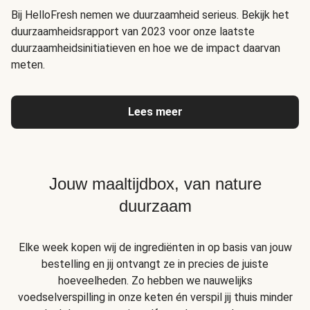
Bij HelloFresh nemen we duurzaamheid serieus. Bekijk het
duurzaamheidsrapport van 2023 voor onze laatste
duurzaamheidsinitiatieven en hoe we de impact daarvan
meten.
Lees meer
Jouw maaltijdbox, van nature
duurzaam
Elke week kopen wij de ingrediënten in op basis van jouw
bestelling en jij ontvangt ze in precies de juiste
hoeveelheden. Zo hebben we nauwelijks
voedselverspilling in onze keten én verspil jij thuis minder