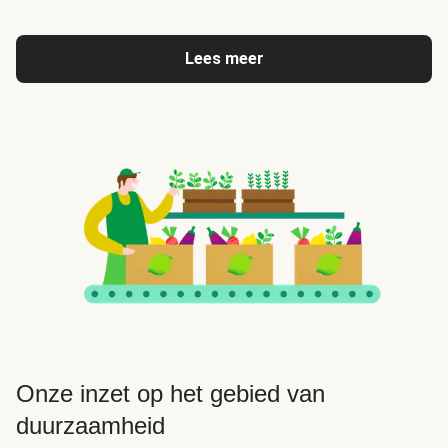
Lees meer
Onze inzet op het gebied van
duurzaamheid