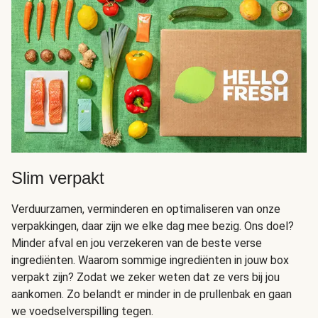
Slim verpakt
Verduurzamen, verminderen en optimaliseren van onze
verpakkingen, daar zijn we elke dag mee bezig. Ons doel?
Minder afval en jou verzekeren van de beste verse
ingrediënten. Waarom sommige ingrediënten in jouw box
verpakt zijn? Zodat we zeker weten dat ze vers bij jou
aankomen. Zo belandt er minder in de prullenbak en gaan
we voedselverspilling tegen.