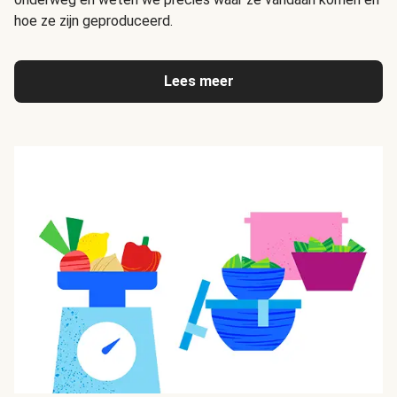
hoe ze zijn geproduceerd.
Lees meer