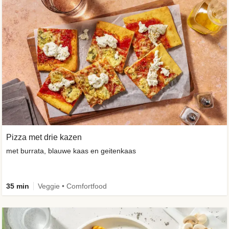
Pizza met drie kazen
met burrata, blauwe kaas en geitenkaas
35 min
Veggie • Comfortfood