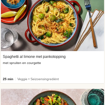
Spaghetti al limone met pankotopping
met spruiten en courgette
25 min
Veggie • Seizoensingrediënt