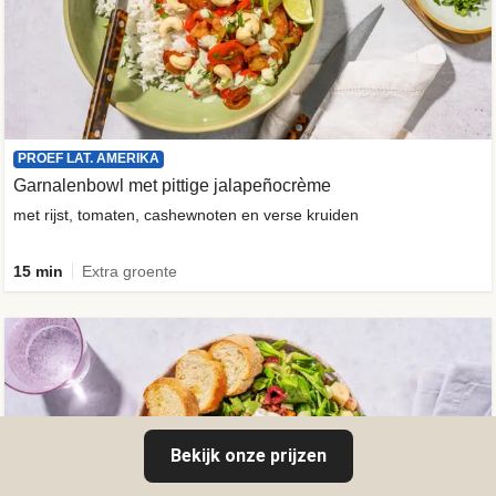
PROEF LAT. AMERIKA
Garnalenbowl met pittige jalapeñocrème
met rijst, tomaten, cashewnoten en verse kruiden
15 min
Extra groente
Bekijk onze prijzen