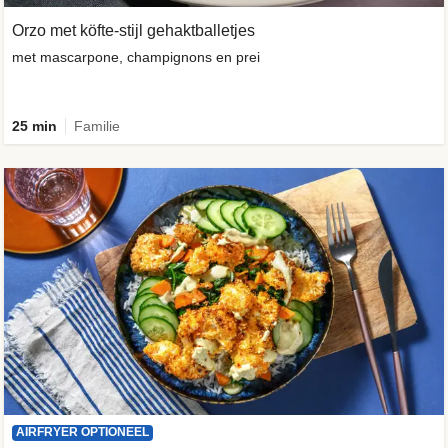
Orzo met köfte-stijl gehaktballetjes
met mascarpone, champignons en prei
25 min
Familie
AIRFRYER OPTIONEEL