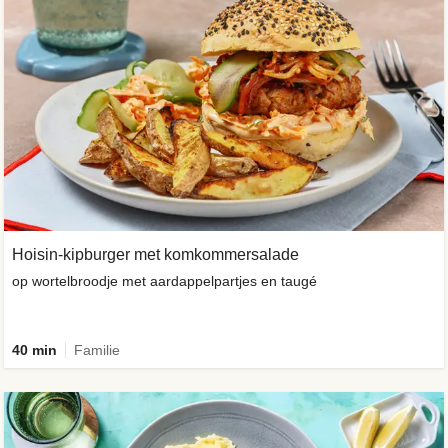
Hoisin-kipburger met komkommersalade
op wortelbroodje met aardappelpartjes en taugé
40 min
Familie