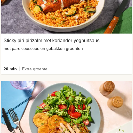
Sticky piri-pirizalm met koriander-yoghurtsaus
met parelcouscous en gebakken groenten
20 min
Extra groente