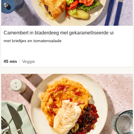
Camembert in bladerdeeg met gekaramelliseerde ui
met krieltjes en tomatensalade
45 min
Veggie