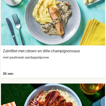
Zalmfilet met citroen en dille-champignonsaus
met pastinaak-aardappelpuree
30 min