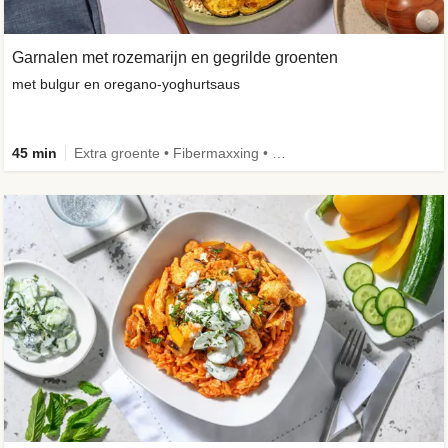
Garnalen met rozemarijn en gegrilde groenten
met bulgur en oregano-yoghurtsaus
45 min
Extra groente • Fibermaxxing • Volkoren