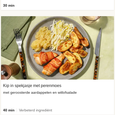
30 min
Kip in spekjasje met perenmoes
met geroosterde aardappelen en witlofsalade
40 min
Verbeterd ingrediënt