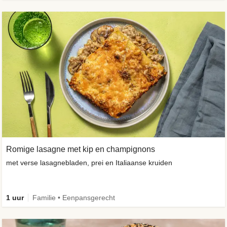
Romige lasagne met kip en champignons
met verse lasagnebladen, prei en Italiaanse kruiden
1 uur
Familie • Eenpansgerecht