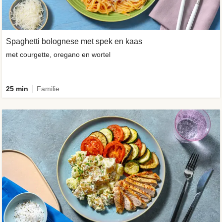
Spaghetti bolognese met spek en kaas
met courgette, oregano en wortel
25 min
Familie