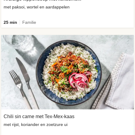
met paksoi, wortel en aardappelen
25 min
Familie
Chili sin carne met Tex-Mex-kaas
met rijst, koriander en zoetzure ui