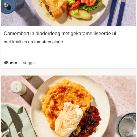
Camembert in bladerdeeg met gekaramelliseerde ui
met krieltjes en tomatensalade
45 min
Veggie