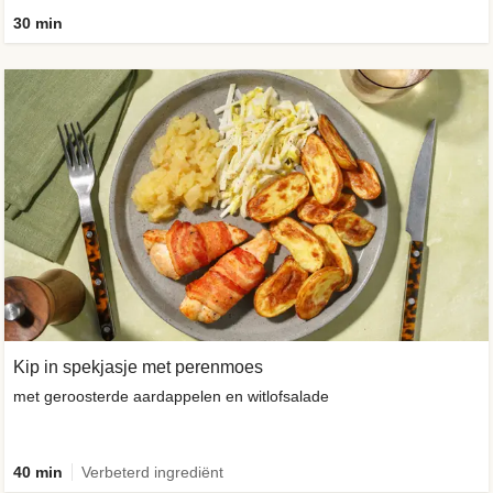
30 min
Kip in spekjasje met perenmoes
met geroosterde aardappelen en witlofsalade
40 min
Verbeterd ingrediënt