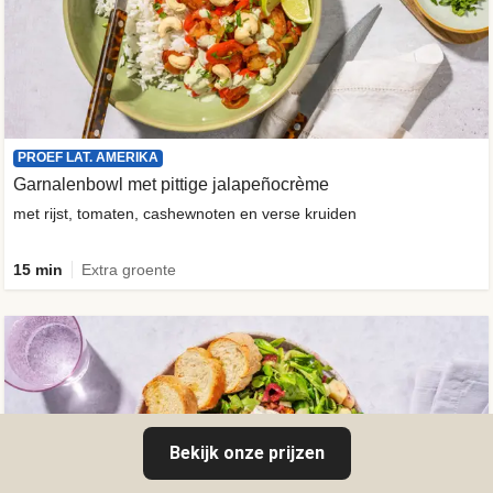
PROEF LAT. AMERIKA
Garnalenbowl met pittige jalapeñocrème
met rijst, tomaten, cashewnoten en verse kruiden
15 min
Extra groente
Bekijk onze prijzen