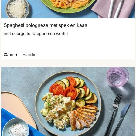
Spaghetti bolognese met spek en kaas
met courgette, oregano en wortel
25 min
Familie