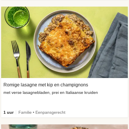
Romige lasagne met kip en champignons
met verse lasagnebladen, prei en Italiaanse kruiden
1 uur
Familie • Eenpansgerecht