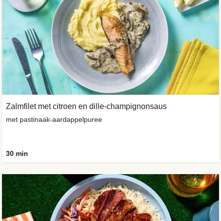
Zalmfilet met citroen en dille-champignonsaus
met pastinaak-aardappelpuree
30 min