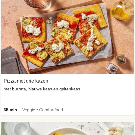
Pizza met drie kazen
met burrata, blauwe kaas en geitenkaas
35 min
Veggie • Comfortfood