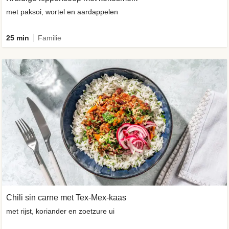
met paksoi, wortel en aardappelen
25 min
Familie
Chili sin carne met Tex-Mex-kaas
met rijst, koriander en zoetzure ui