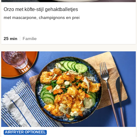
Orzo met köfte-stijl gehaktballetjes
met mascarpone, champignons en prei
25 min
Familie
AIRFRYER OPTIONEEL