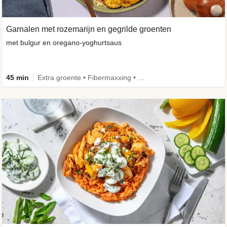
Garnalen met rozemarijn en gegrilde groenten
met bulgur en oregano-yoghurtsaus
45 min
Extra groente • Fibermaxxing • Volkoren