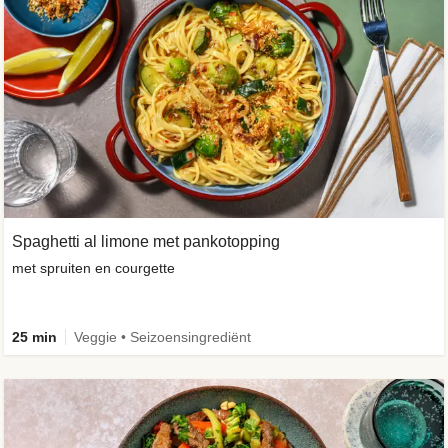
Spaghetti al limone met pankotopping
met spruiten en courgette
25 min
Veggie • Seizoensingrediënt