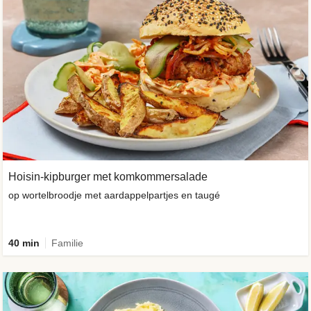
Hoisin-kipburger met komkommersalade
op wortelbroodje met aardappelpartjes en taugé
40 min
Familie