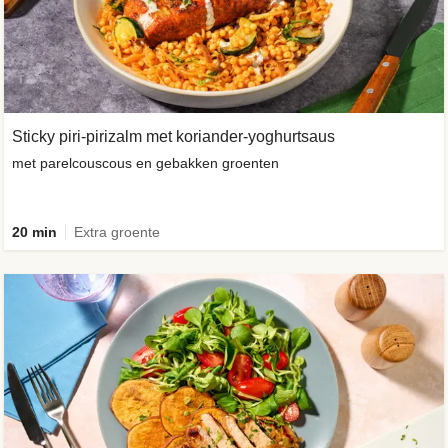
Sticky piri-pirizalm met koriander-yoghurtsaus
met parelcouscous en gebakken groenten
20 min
Extra groente