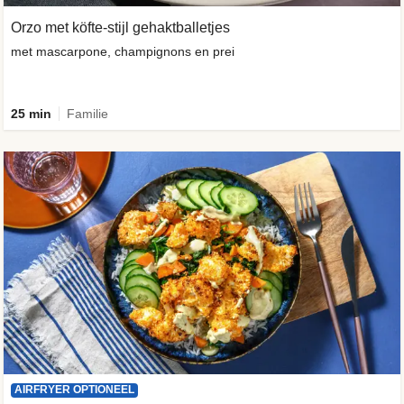
Orzo met köfte-stijl gehaktballetjes
met mascarpone, champignons en prei
25 min
Familie
AIRFRYER OPTIONEEL