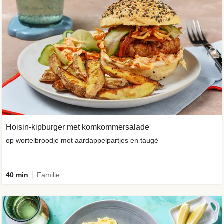
Hoisin-kipburger met komkommersalade
op wortelbroodje met aardappelpartjes en taugé
40 min
Familie