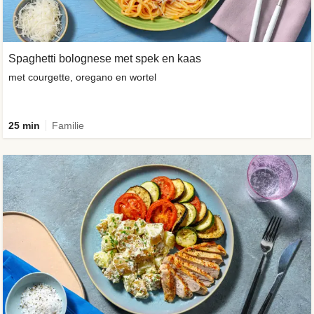
Spaghetti bolognese met spek en kaas
met courgette, oregano en wortel
25 min
Familie