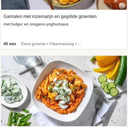
Garnalen met rozemarijn en gegrilde groenten
met bulgur en oregano-yoghurtsaus
45 min
Extra groente • Fibermaxxing • Volkoren