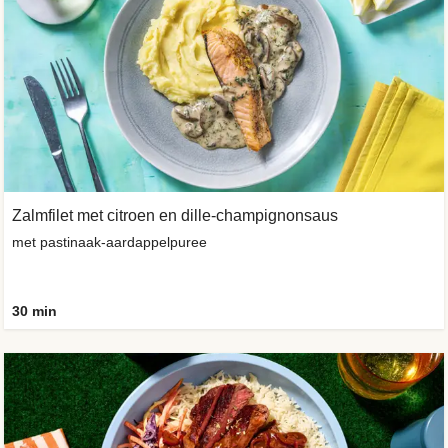
Zalmfilet met citroen en dille-champignonsaus
met pastinaak-aardappelpuree
30 min