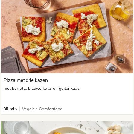
Pizza met drie kazen
met burrata, blauwe kaas en geitenkaas
35 min
Veggie • Comfortfood