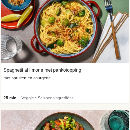
Spaghetti al limone met pankotopping
met spruiten en courgette
25 min
Veggie • Seizoensingrediënt