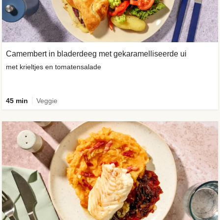
Camembert in bladerdeeg met gekaramelliseerde ui
met krieltjes en tomatensalade
45 min
Veggie