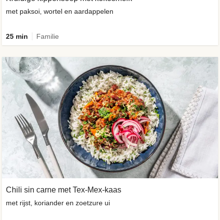
met paksoi, wortel en aardappelen
25 min
Familie
Chili sin carne met Tex-Mex-kaas
met rijst, koriander en zoetzure ui