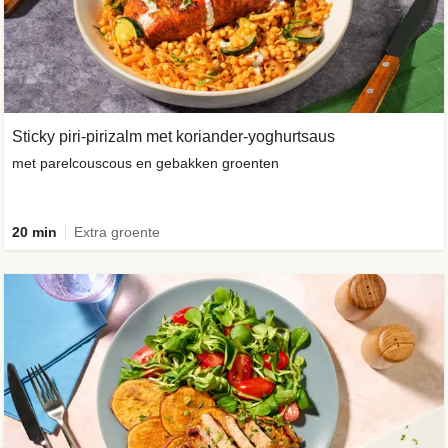
Sticky piri-pirizalm met koriander-yoghurtsaus
met parelcouscous en gebakken groenten
20 min
Extra groente