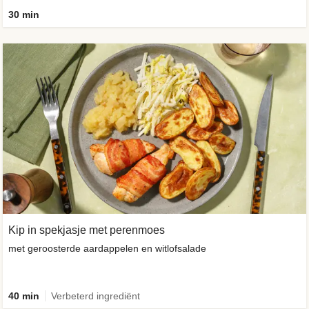
30 min
Kip in spekjasje met perenmoes
met geroosterde aardappelen en witlofsalade
40 min
Verbeterd ingrediënt