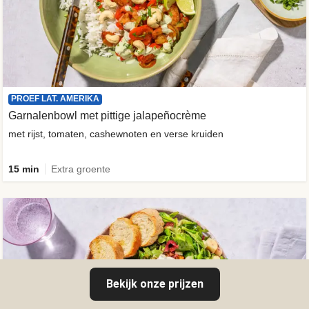
PROEF LAT. AMERIKA
Garnalenbowl met pittige jalapeñocrème
met rijst, tomaten, cashewnoten en verse kruiden
15 min
Extra groente
Bekijk onze prijzen