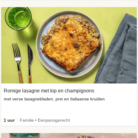
Romige lasagne met kip en champignons
met verse lasagnebladen, prei en Italiaanse kruiden
1 uur
Familie • Eenpansgerecht