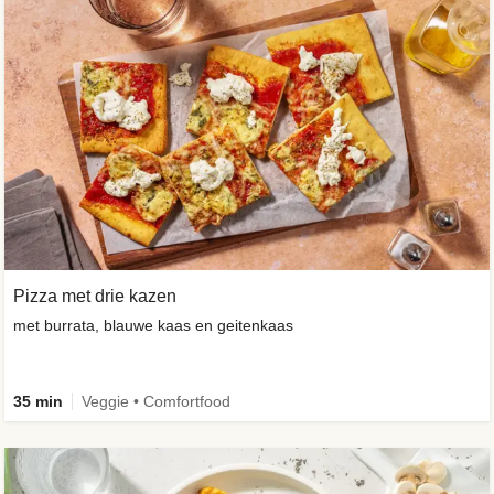
Pizza met drie kazen
met burrata, blauwe kaas en geitenkaas
35 min
Veggie • Comfortfood