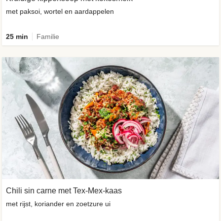
met paksoi, wortel en aardappelen
25 min
Familie
Chili sin carne met Tex-Mex-kaas
met rijst, koriander en zoetzure ui