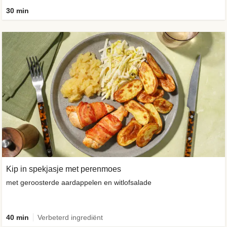
30 min
Kip in spekjasje met perenmoes
met geroosterde aardappelen en witlofsalade
40 min
Verbeterd ingrediënt