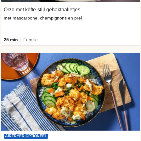
Orzo met köfte-stijl gehaktballetjes
met mascarpone, champignons en prei
25 min
Familie
AIRFRYER OPTIONEEL