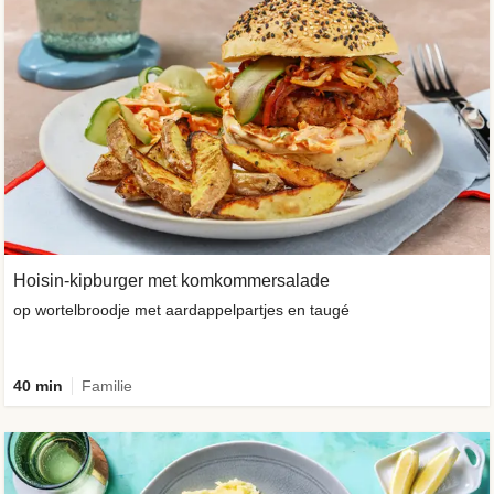
Hoisin-kipburger met komkommersalade
op wortelbroodje met aardappelpartjes en taugé
40 min
Familie