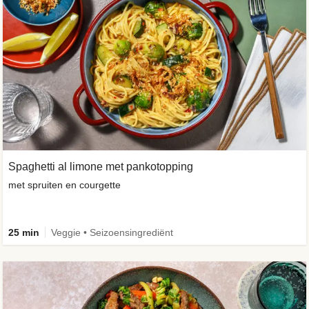
Spaghetti al limone met pankotopping
met spruiten en courgette
25 min
Veggie • Seizoensingrediënt