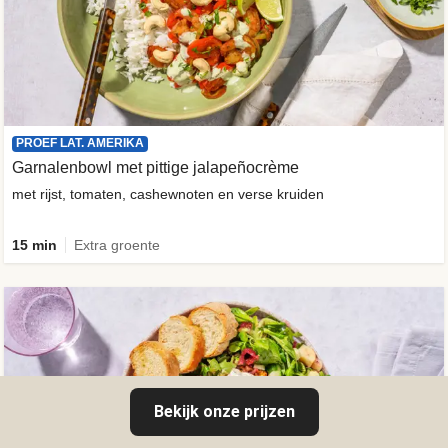
PROEF LAT. AMERIKA
Garnalenbowl met pittige jalapeñocrème
met rijst, tomaten, cashewnoten en verse kruiden
15 min
Extra groente
Bekijk onze prijzen