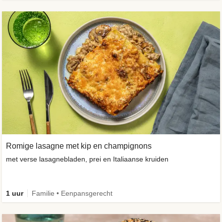
Romige lasagne met kip en champignons
met verse lasagnebladen, prei en Italiaanse kruiden
1 uur
Familie • Eenpansgerecht