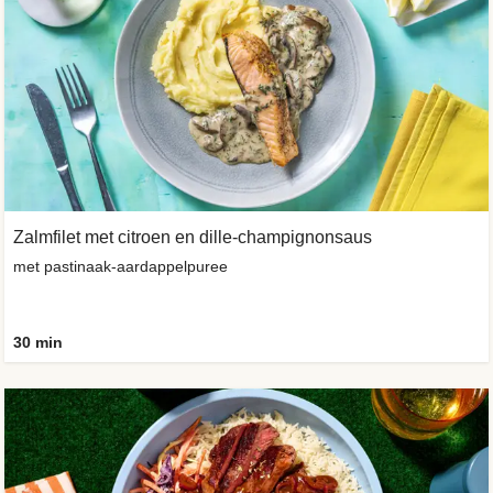
Zalmfilet met citroen en dille-champignonsaus
met pastinaak-aardappelpuree
30 min