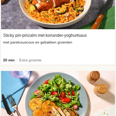
Sticky piri-pirizalm met koriander-yoghurtsaus
met parelcouscous en gebakken groenten
20 min
Extra groente