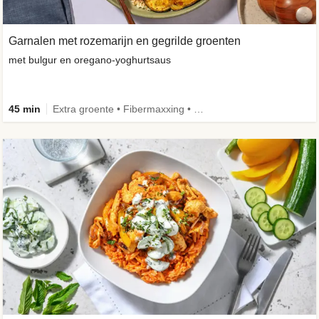
Garnalen met rozemarijn en gegrilde groenten
met bulgur en oregano-yoghurtsaus
45 min
Extra groente • Fibermaxxing • Volkoren