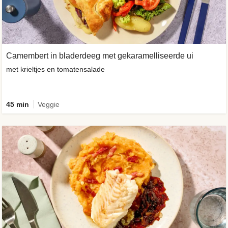
Camembert in bladerdeeg met gekaramelliseerde ui
met krieltjes en tomatensalade
45 min
Veggie