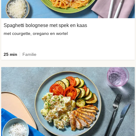
Spaghetti bolognese met spek en kaas
met courgette, oregano en wortel
25 min
Familie