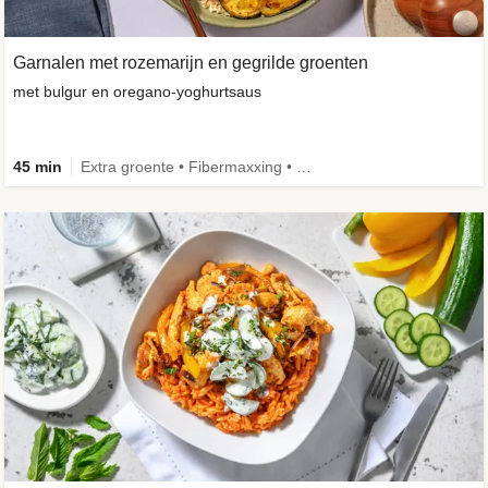
Garnalen met rozemarijn en gegrilde groenten
met bulgur en oregano-yoghurtsaus
45 min
Extra groente • Fibermaxxing • Volkoren