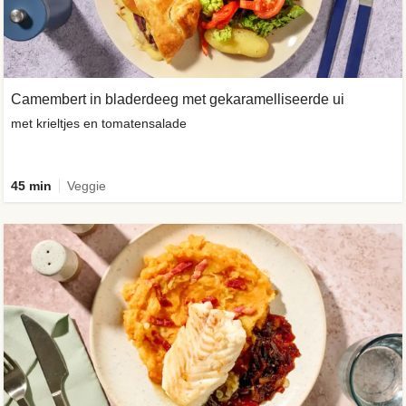
Camembert in bladerdeeg met gekaramelliseerde ui
met krieltjes en tomatensalade
45 min
Veggie