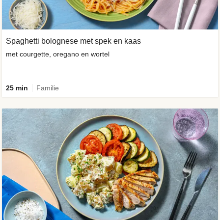
Spaghetti bolognese met spek en kaas
met courgette, oregano en wortel
25 min
Familie