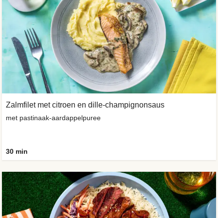
Zalmfilet met citroen en dille-champignonsaus
met pastinaak-aardappelpuree
30 min