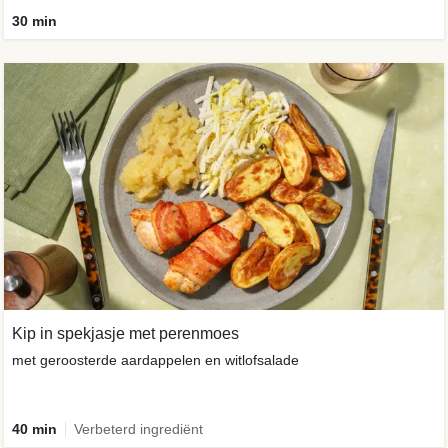
30 min
Kip in spekjasje met perenmoes
met geroosterde aardappelen en witlofsalade
40 min
Verbeterd ingrediënt