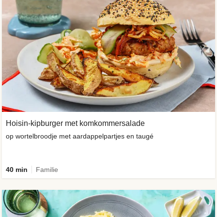
Hoisin-kipburger met komkommersalade
op wortelbroodje met aardappelpartjes en taugé
40 min
Familie