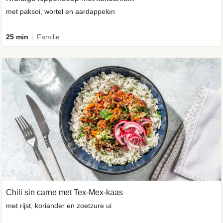
met paksoi, wortel en aardappelen
25 min
Familie
Chili sin carne met Tex-Mex-kaas
met rijst, koriander en zoetzure ui