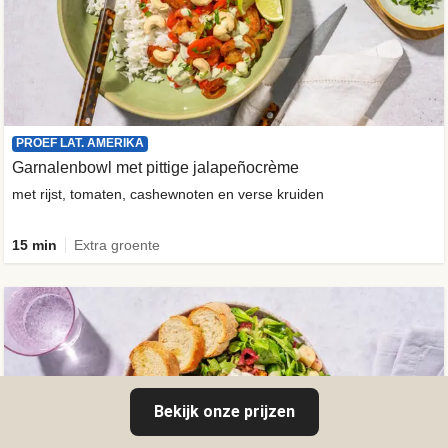
PROEF LAT. AMERIKA
Garnalenbowl met pittige jalapeñocrème
met rijst, tomaten, cashewnoten en verse kruiden
15 min
Extra groente
Bekijk onze prijzen