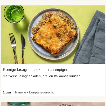
Romige lasagne met kip en champignons
met verse lasagnebladen, prei en Italiaanse kruiden
1 uur
Familie • Eenpansgerecht