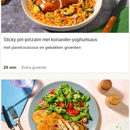
Sticky piri-pirizalm met koriander-yoghurtsaus
met parelcouscous en gebakken groenten
20 min
Extra groente