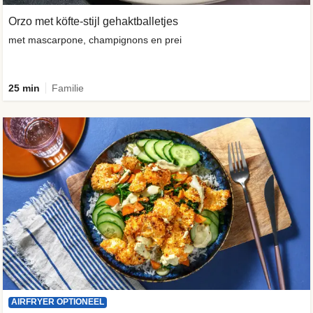
Orzo met köfte-stijl gehaktballetjes
met mascarpone, champignons en prei
25 min
Familie
AIRFRYER OPTIONEEL