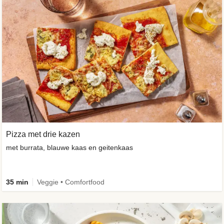
Pizza met drie kazen
met burrata, blauwe kaas en geitenkaas
35 min
Veggie • Comfortfood