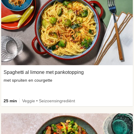
Spaghetti al limone met pankotopping
met spruiten en courgette
25 min
Veggie • Seizoensingrediënt