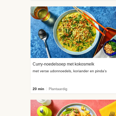
Curry-noedelsoep met kokosmelk
met verse udonnoedels, koriander en pinda's
20 min
Plantaardig