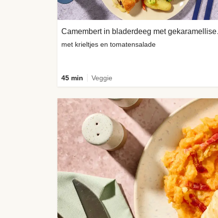
Camembert
met krieltjes en tomatensalade
45 min
Veggie