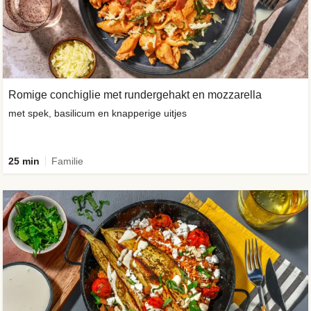
Romige conchiglie met rundergehakt en mozzarella
met spek, basilicum en knapperige uitjes
25 min
Familie