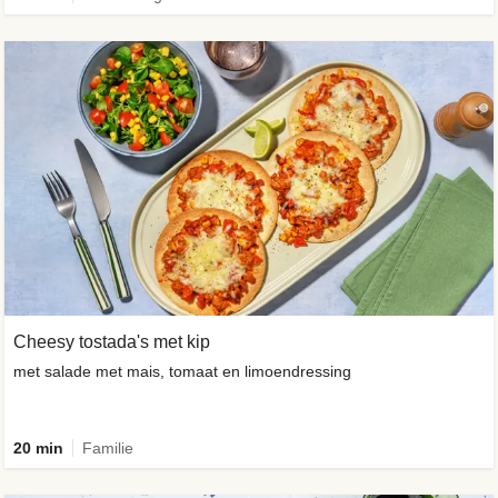
Cheesy tostada's met kip
met salade met mais, tomaat en limoendressing
20 min
Familie