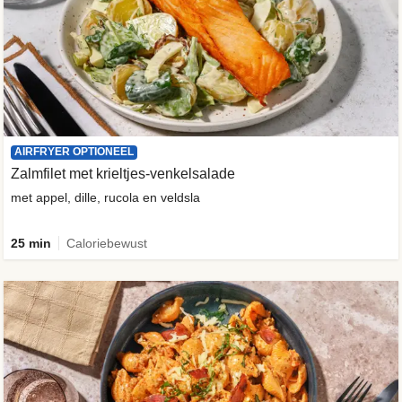
AIRFRYER OPTIONEEL
Zalmfilet met krieltjes-venkelsalade
met appel, dille, rucola en veldsla
25 min
Caloriebewust