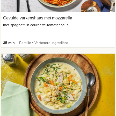
Gevulde varkenshaas met mozzarella
met spaghetti in courgette-tomatensaus
35 min
Familie • Verbeterd ingrediënt