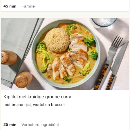
45 min
Familie
Kipfilet met kruidige groene curry
met bruine rijst, wortel en broccoli
25 min
Verbeterd ingrediënt