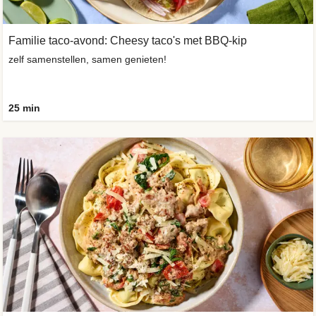
Familie taco-avond: Cheesy taco's met BBQ-kip
zelf samenstellen, samen genieten!
25 min