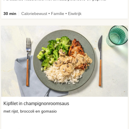
30 min
Caloriebewust • Familie • Eiwitrijk
Kipfilet in champignonroomsaus
met rijst, broccoli en gomasio