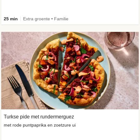
25 min
Extra groente • Familie
Turkse pide met rundermerguez
met rode puntpaprika en zoetzure ui