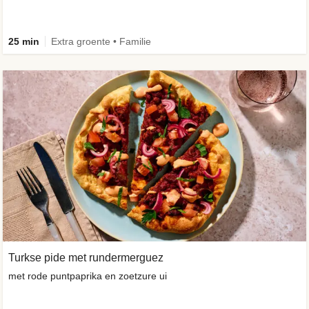
25 min
Extra groente • Familie
Turkse pide met rundermerguez
met rode puntpaprika en zoetzure ui