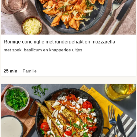
Romige conchiglie met rundergehakt en mozzarella
met spek, basilicum en knapperige uitjes
25 min
Familie