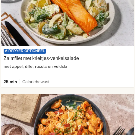
AIRFRYER OPTIONEEL
Zalmfilet met krieltjes-venkelsalade
met appel, dille, rucola en veldsla
25 min
Caloriebewust