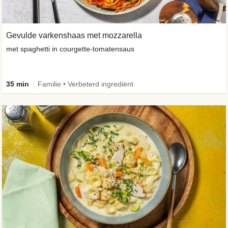
Gevulde varkenshaas met mozzarella
met spaghetti in courgette-tomatensaus
35 min
Familie • Verbeterd ingrediënt