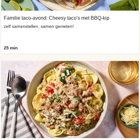
Familie taco-avond: Cheesy taco's met BBQ-kip
zelf samenstellen, samen genieten!
25 min