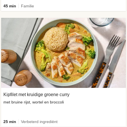
45 min
Familie
Kipfilet met kruidige groene curry
met bruine rijst, wortel en broccoli
25 min
Verbeterd ingrediënt