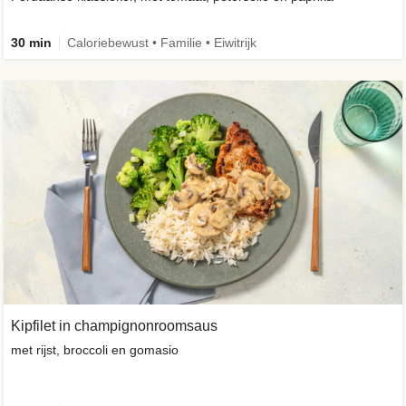
30 min
Caloriebewust • Familie • Eiwitrijk
Kipfilet in champignonroomsaus
met rijst, broccoli en gomasio