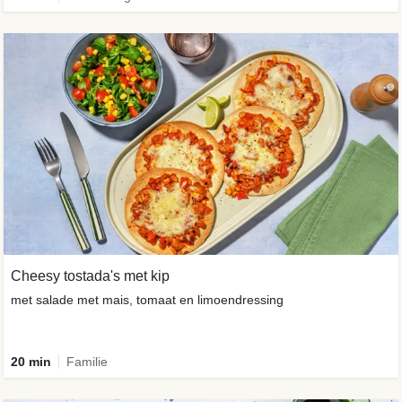
Cheesy tostada's met kip
met salade met mais, tomaat en limoendressing
20 min
Familie