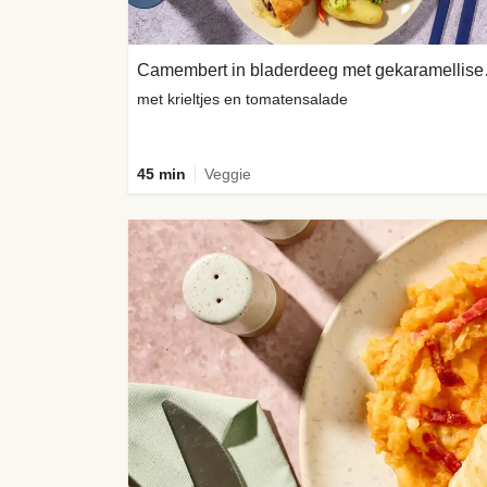
Camembert
met krieltjes en tomatensalade
45 min
Veggie