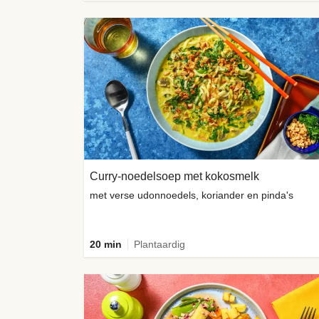
Curry-noedelsoep met kokosmelk
met verse udonnoedels, koriander en pinda's
20 min
Plantaardig