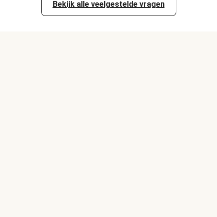
Bekijk alle veelgestelde vragen