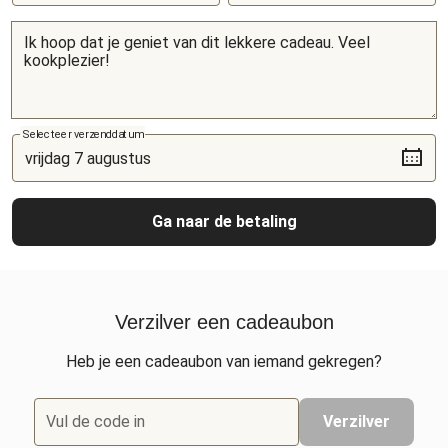
Selecteer verzenddatum
Ga naar de betaling
Verzilver een cadeaubon
Heb je een cadeaubon van iemand gekregen?
Vul de code in
Verzilver