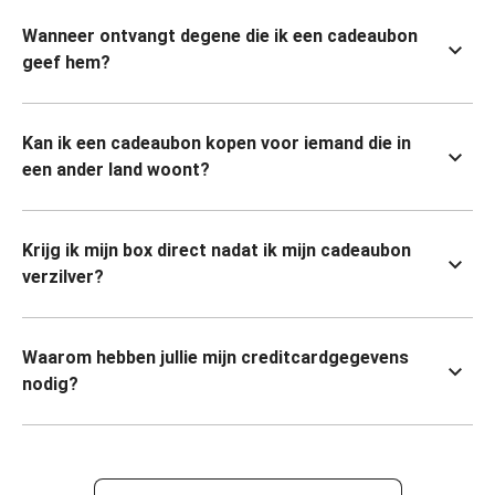
Wanneer ontvangt degene die ik een cadeaubon
geef hem?
Kan ik een cadeaubon kopen voor iemand die in
een ander land woont?
Krijg ik mijn box direct nadat ik mijn cadeaubon
verzilver?
Waarom hebben jullie mijn creditcardgegevens
nodig?