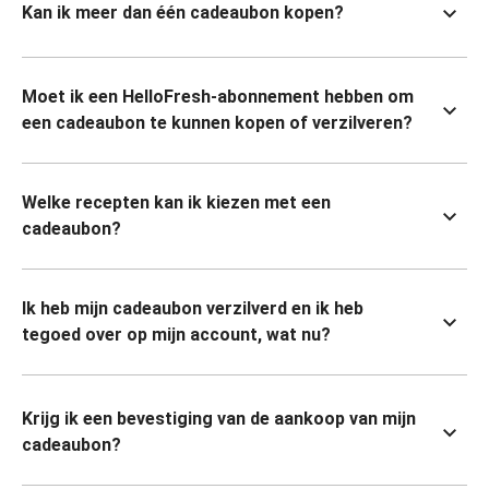
Kan ik meer dan één cadeaubon kopen?
Moet ik een HelloFresh-abonnement hebben om
een cadeaubon te kunnen kopen of verzilveren?
Welke recepten kan ik kiezen met een
cadeaubon?
Ik heb mijn cadeaubon verzilverd en ik heb
tegoed over op mijn account, wat nu?
Krijg ik een bevestiging van de aankoop van mijn
cadeaubon?