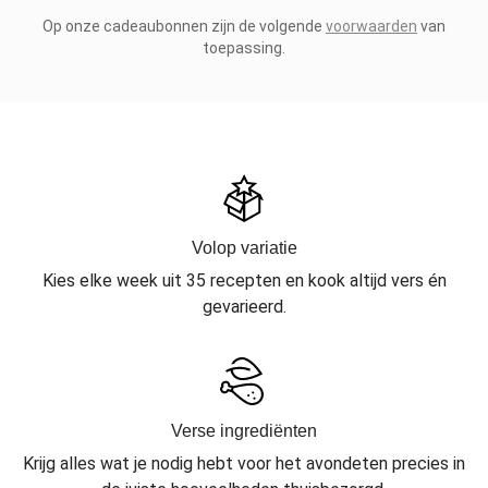
Op onze cadeaubonnen zijn de volgende
voorwaarden
van
toepassing.
Volop variatie
Kies elke week uit 35 recepten en kook altijd vers én
gevarieerd.
Verse ingrediënten
Krijg alles wat je nodig hebt voor het avondeten precies in