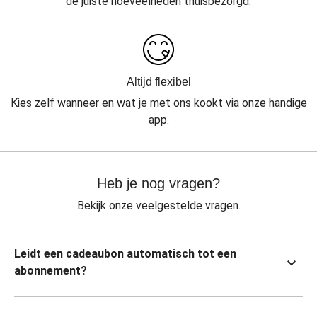
de juiste hoeveelheden thuisbezorgd.
Altijd flexibel
Kies zelf wanneer en wat je met ons kookt via onze handige
app.
Heb je nog vragen?
Bekijk onze veelgestelde vragen.
Leidt een cadeaubon automatisch tot een
abonnement?