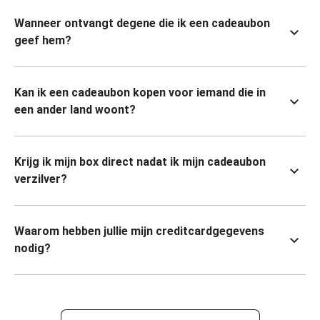
Wanneer ontvangt degene die ik een cadeaubon
geef hem?
Kan ik een cadeaubon kopen voor iemand die in
een ander land woont?
Krijg ik mijn box direct nadat ik mijn cadeaubon
verzilver?
Waarom hebben jullie mijn creditcardgegevens
nodig?