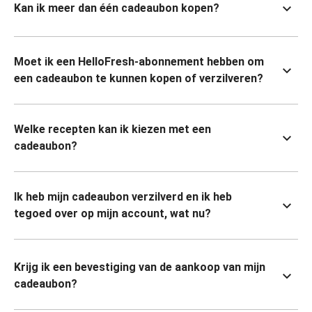
Kan ik meer dan één cadeaubon kopen?
Moet ik een HelloFresh-abonnement hebben om
een cadeaubon te kunnen kopen of verzilveren?
Welke recepten kan ik kiezen met een
cadeaubon?
Ik heb mijn cadeaubon verzilverd en ik heb
tegoed over op mijn account, wat nu?
Krijg ik een bevestiging van de aankoop van mijn
cadeaubon?