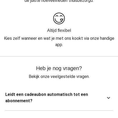
de juiste hoeveelheden thuisbezorgd.
Altijd flexibel
Kies zelf wanneer en wat je met ons kookt via onze handige
app.
Heb je nog vragen?
Bekijk onze veelgestelde vragen.
Leidt een cadeaubon automatisch tot een
abonnement?