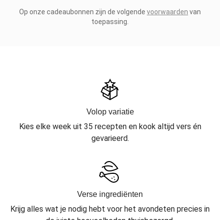
Op onze cadeaubonnen zijn de volgende
voorwaarden
van
toepassing.
Volop variatie
Kies elke week uit 35 recepten en kook altijd vers én
gevarieerd.
Verse ingrediënten
Krijg alles wat je nodig hebt voor het avondeten precies in