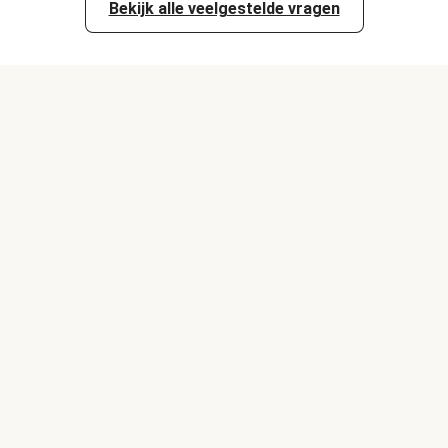
Bekijk alle veelgestelde vragen