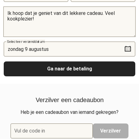
Selecteer verzenddatum
Ga naar de betaling
Verzilver een cadeaubon
Heb je een cadeaubon van iemand gekregen?
Vul de code in
Verzilver