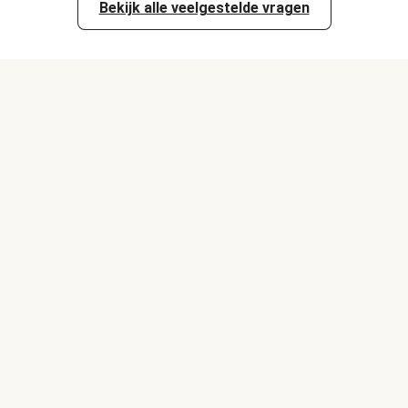
Bekijk alle veelgestelde vragen