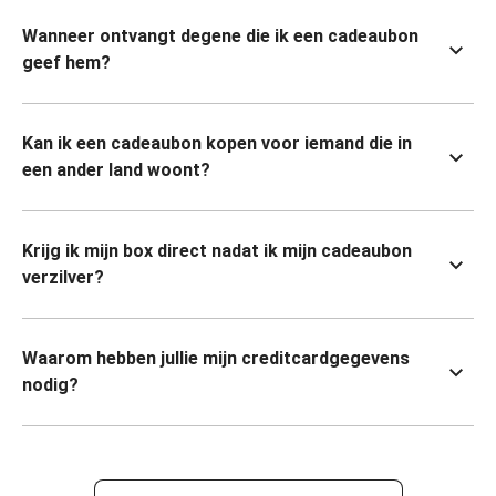
Wanneer ontvangt degene die ik een cadeaubon
geef hem?
Kan ik een cadeaubon kopen voor iemand die in
een ander land woont?
Krijg ik mijn box direct nadat ik mijn cadeaubon
verzilver?
Waarom hebben jullie mijn creditcardgegevens
nodig?