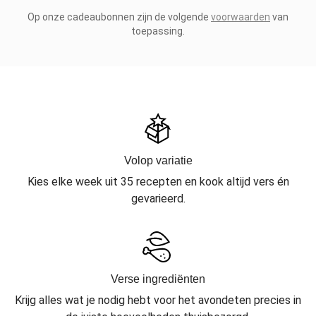
Op onze cadeaubonnen zijn de volgende
voorwaarden
van
toepassing.
Volop variatie
Kies elke week uit 35 recepten en kook altijd vers én
gevarieerd.
Verse ingrediënten
Krijg alles wat je nodig hebt voor het avondeten precies in