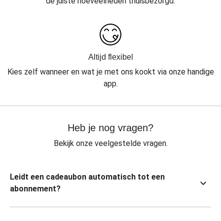
de juiste hoeveelheden thuisbezorgd.
Altijd flexibel
Kies zelf wanneer en wat je met ons kookt via onze handige
app.
Heb je nog vragen?
Bekijk onze veelgestelde vragen.
Leidt een cadeaubon automatisch tot een
abonnement?