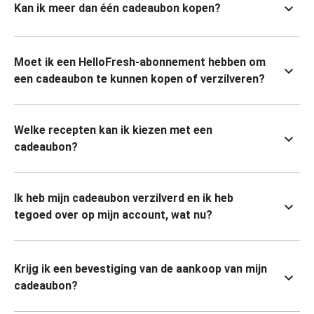
Kan ik meer dan één cadeaubon kopen?
Moet ik een HelloFresh-abonnement hebben om
een cadeaubon te kunnen kopen of verzilveren?
Welke recepten kan ik kiezen met een
cadeaubon?
Ik heb mijn cadeaubon verzilverd en ik heb
tegoed over op mijn account, wat nu?
Krijg ik een bevestiging van de aankoop van mijn
cadeaubon?