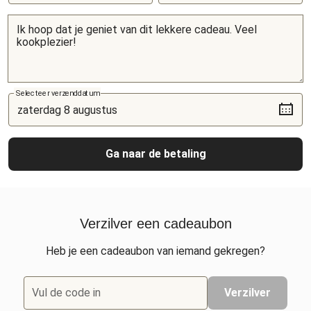
Selecteer verzenddatum
Ga naar de betaling
Verzilver een cadeaubon
Heb je een cadeaubon van iemand gekregen?
Vul de code in
Verzilver