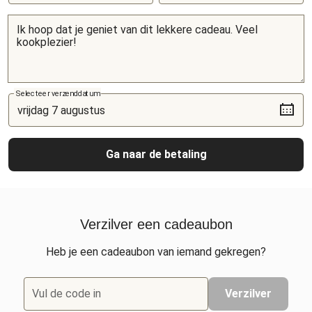
Selecteer verzenddatum
Ga naar de betaling
Verzilver een cadeaubon
Heb je een cadeaubon van iemand gekregen?
Vul de code in
Verzilver