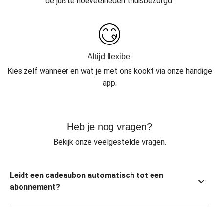
de juiste hoeveelheden thuisbezorgd.
Altijd flexibel
Kies zelf wanneer en wat je met ons kookt via onze handige
app.
Heb je nog vragen?
Bekijk onze veelgestelde vragen.
Leidt een cadeaubon automatisch tot een
abonnement?