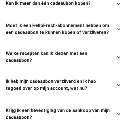
Kan ik meer dan één cadeaubon kopen?
Moet ik een HelloFresh-abonnement hebben om
een cadeaubon te kunnen kopen of verzilveren?
Welke recepten kan ik kiezen met een
cadeaubon?
Ik heb mijn cadeaubon verzilverd en ik heb
tegoed over op mijn account, wat nu?
Krijg ik een bevestiging van de aankoop van mijn
cadeaubon?