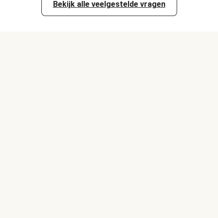
Bekijk alle veelgestelde vragen