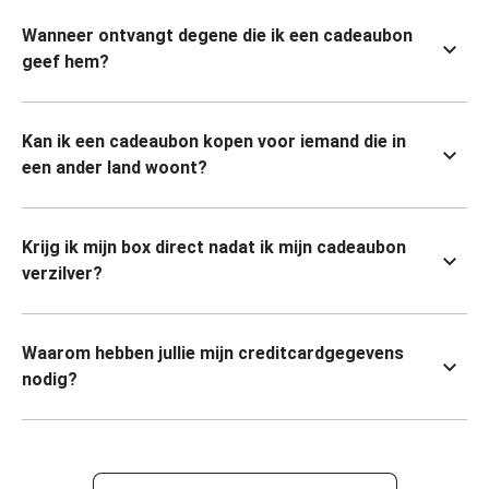
Wanneer ontvangt degene die ik een cadeaubon
geef hem?
Kan ik een cadeaubon kopen voor iemand die in
een ander land woont?
Krijg ik mijn box direct nadat ik mijn cadeaubon
verzilver?
Waarom hebben jullie mijn creditcardgegevens
nodig?