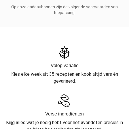
Op onze cadeaubonnen zijn de volgende
voorwaarden
van
toepassing.
Volop variatie
Kies elke week uit 35 recepten en kook altijd vers én
gevarieerd.
Verse ingrediënten
Krijg alles wat je nodig hebt voor het avondeten precies in