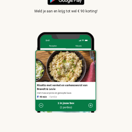
Meld je aan en krijg tot wel € 90 korting!