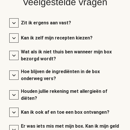
Veelgestelde vragen
Zit ik ergens aan vast?
Kan ik zelf mijn recepten kiezen?
Wat als ik niet thuis ben wanneer mijn box
bezorgd wordt?
Hoe blijven de ingrediënten in de box
onderweg vers?
Houden jullie rekening met allergieën of
diëten?
Kan ik ook af en toe een box ontvangen?
Er was iets mis met mijn box. Kan ik mijn geld