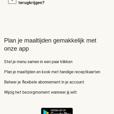
terugkrijgen?
Plan je maaltijden gemakkelijk met
onze app
Stel je menu samen in een paar klikken
Plan je maaltijden en kook met handige receptkaarten
Beheer je flexibele abonnement in je account
Wijzig het bezorgmoment wanneer jij wilt