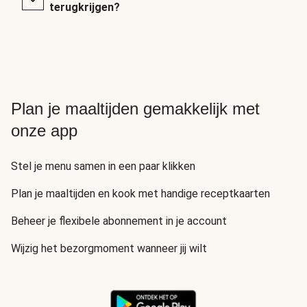
terugkrijgen?
Plan je maaltijden gemakkelijk met
onze app
Stel je menu samen in een paar klikken
Plan je maaltijden en kook met handige receptkaarten
Beheer je flexibele abonnement in je account
Wijzig het bezorgmoment wanneer jij wilt