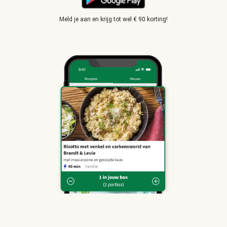
Meld je aan en krijg tot wel € 90 korting!