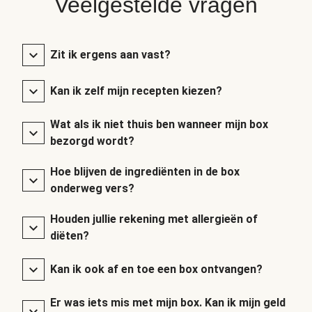
Veelgestelde vragen
Zit ik ergens aan vast?
Kan ik zelf mijn recepten kiezen?
Wat als ik niet thuis ben wanneer mijn box
bezorgd wordt?
Hoe blijven de ingrediënten in de box
onderweg vers?
Houden jullie rekening met allergieën of
diëten?
Kan ik ook af en toe een box ontvangen?
Er was iets mis met mijn box. Kan ik mijn geld