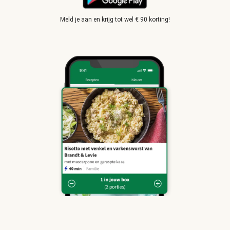
Meld je aan en krijg tot wel € 90 korting!