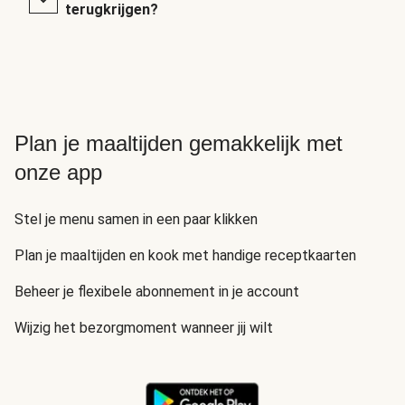
terugkrijgen?
Plan je maaltijden gemakkelijk met
onze app
Stel je menu samen in een paar klikken
Plan je maaltijden en kook met handige receptkaarten
Beheer je flexibele abonnement in je account
Wijzig het bezorgmoment wanneer jij wilt