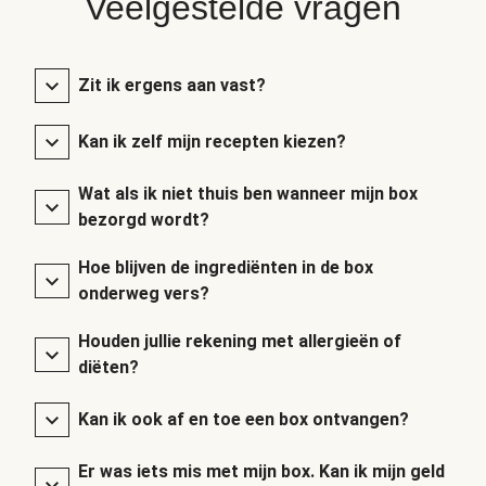
Veelgestelde vragen
Zit ik ergens aan vast?
Kan ik zelf mijn recepten kiezen?
Wat als ik niet thuis ben wanneer mijn box
bezorgd wordt?
Hoe blijven de ingrediënten in de box
onderweg vers?
Houden jullie rekening met allergieën of
diëten?
Kan ik ook af en toe een box ontvangen?
Er was iets mis met mijn box. Kan ik mijn geld