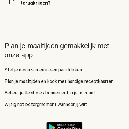
terugkrijgen?
Plan je maaltijden gemakkelijk met
onze app
Stel je menu samen in een paar klikken
Plan je maaltijden en kook met handige receptkaarten
Beheer je flexibele abonnement in je account
Wijzig het bezorgmoment wanneer jij wilt