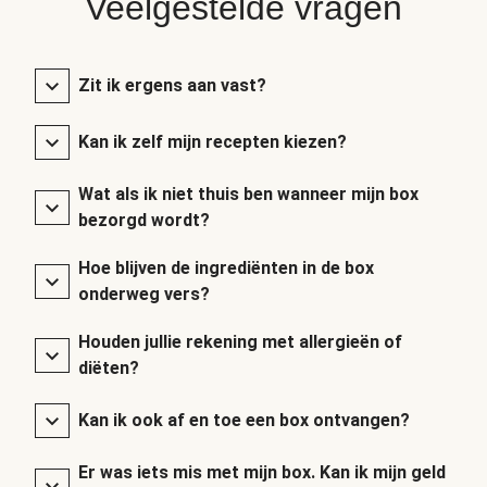
Veelgestelde vragen
Zit ik ergens aan vast?
Kan ik zelf mijn recepten kiezen?
Wat als ik niet thuis ben wanneer mijn box
bezorgd wordt?
Hoe blijven de ingrediënten in de box
onderweg vers?
Houden jullie rekening met allergieën of
diëten?
Kan ik ook af en toe een box ontvangen?
Er was iets mis met mijn box. Kan ik mijn geld