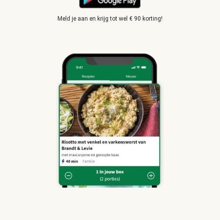
Meld je aan en krijg tot wel € 90 korting!