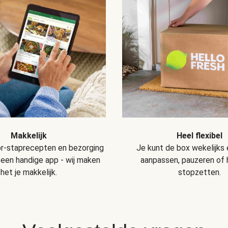
Makkelijk
Heel flexibel
r-staprecepten en bezorging
Je kunt de box wekelijks
 een handige app - wij maken
aanpassen, pauzeren of
het je makkelijk.
stopzetten.