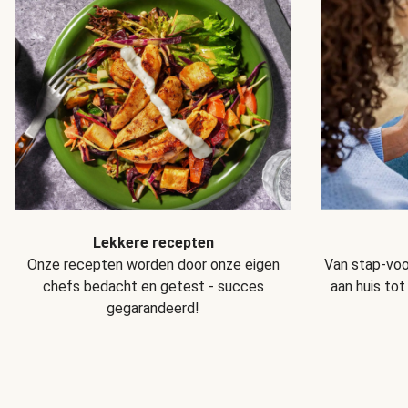
Lekkere recepten
Van stap-voo
Onze recepten worden door onze eigen
aan huis tot
chefs bedacht en getest - succes
gegarandeerd!