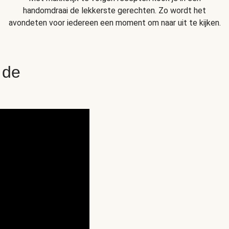
handomdraai de lekkerste gerechten. Zo wordt het
avondeten voor iedereen een moment om naar uit te kijken.
 de