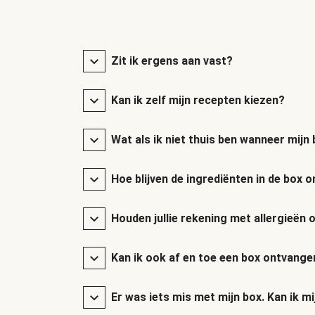
Zit ik ergens aan vast?
Kan ik zelf mijn recepten kiezen?
Wat als ik niet thuis ben wanneer mij
Hoe blijven de ingrediënten in de box
Houden jullie rekening met allergieën 
Kan ik ook af en toe een box ontvange
Er was iets mis met mijn box. Kan ik mi