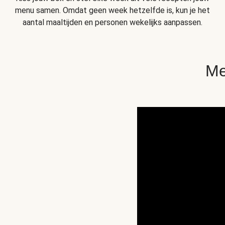
menu samen. Omdat geen week hetzelfde is, kun je het
aantal maaltijden en personen wekelijks aanpassen.
Me