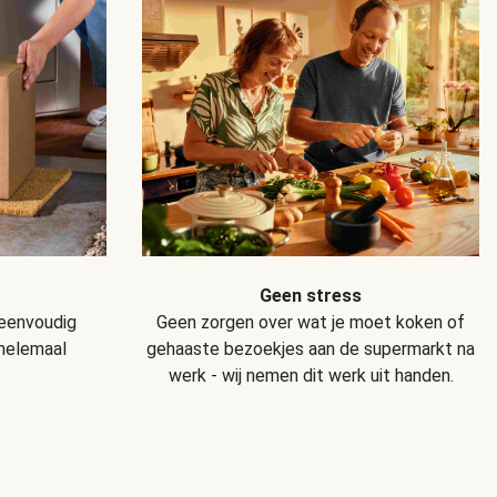
Geen stress
Geen zorgen over wat je moet koken of
 eenvoudig
gehaaste bezoekjes aan de supermarkt na
 helemaal
werk - wij nemen dit werk uit handen.