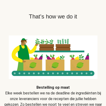
That's how we do it
Bestelling op maat
Elke week bestellen we na de deadline de ingrediënten bij
onze leveranciers voor de recepten die jullie hebben
gekozen. Zo bestellen we nooit te veel en streven we naar