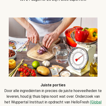
Juiste porties
Door alle ingrediënten in precies de juiste hoeveelheden te
leveren, houd jij thuis bijna nooit wat over. Onderzoek van
het Wuppertal Instituut in opdracht van HelloFresh
(Global