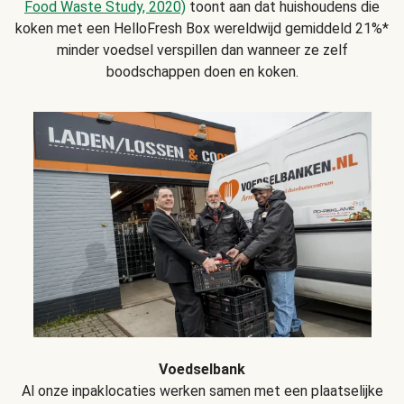
Food Waste Study, 2020)
toont aan dat huishoudens die
koken met een HelloFresh Box wereldwijd gemiddeld 21%*
minder voedsel verspillen dan wanneer ze zelf
boodschappen doen en koken.
Voedselbank
Al onze inpaklocaties werken samen met een plaatselijke