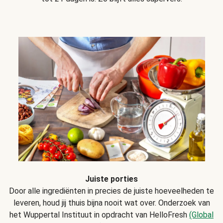
Juiste porties
Door alle ingrediënten in precies de juiste hoeveelheden te
leveren, houd jij thuis bijna nooit wat over. Onderzoek van
het Wuppertal Instituut in opdracht van HelloFresh
(Global