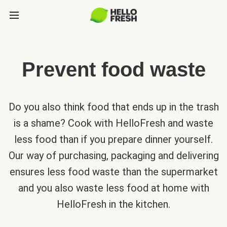
Prevent food waste
Do you also think food that ends up in the trash
is a shame? Cook with HelloFresh and waste
less food than if you prepare dinner yourself.
Our way of purchasing, packaging and delivering
ensures less food waste than the supermarket
and you also waste less food at home with
HelloFresh in the kitchen.