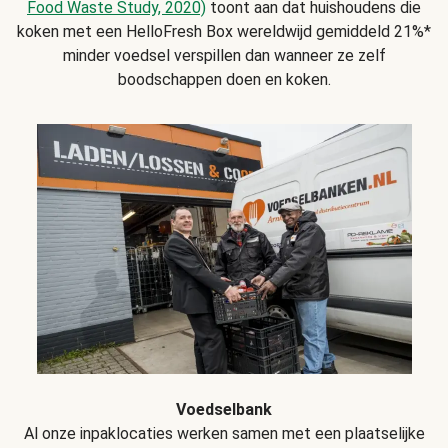
Food Waste Study, 2020)
toont aan dat huishoudens die
koken met een HelloFresh Box wereldwijd gemiddeld 21%*
minder voedsel verspillen dan wanneer ze zelf
boodschappen doen en koken.
Voedselbank
Al onze inpaklocaties werken samen met een plaatselijke