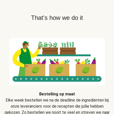
That's how we do it
Bestelling op maat
Elke week bestellen we na de deadline de ingrediënten bij
onze leveranciers voor de recepten die jullie hebben
gekozen. Zo bestellen we nooit te veel en streven we naar