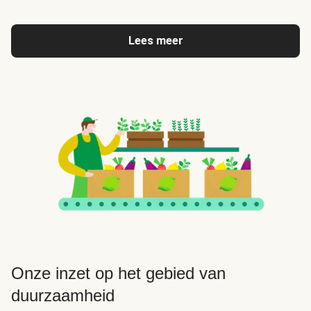
Lees meer
Onze inzet op het gebied van
duurzaamheid