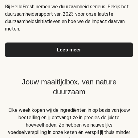
Bij HelloFresh nemen we duurzaamheid serieus. Bekijk het
duurzaamheidsrapport van 2023 voor onze laatste
duurzaamheidsinitiatieven en hoe we de impact daarvan
meten.
Lees meer
Jouw maaltijdbox, van nature
duurzaam
Elke week kopen wij de ingrediënten in op basis van jouw
bestelling en jij ontvangt ze in precies de juiste
hoeveelheden. Zo hebben we nauwelijks
voedselverspilling in onze keten én verspil jij thuis minder