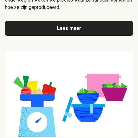
hoe ze zijn geproduceerd.
Lees meer