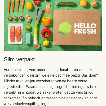
Slim verpakt
Verduurzamen, verminderen en optimaliseren van onze
verpakkingen, daar zijn we elke dag mee bezig. Ons doel?
Minder afval en jou verzekeren van de beste verse
ingrediënten. Waarom sommige ingrediënten in jouw box
verpakt zijn? Zodat we zeker weten dat ze vers bij jou
aankomen. Zo belandt er minder in de prullenbak en gaan
we voedselverspilling tegen.