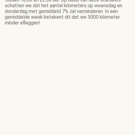
schatten we dat het aantal kilometers op woensdag en
donderdag met gemiddeld 7% zal verminderen. In een
gemiddelde week betekent dit dat we 5000 kilometer
minder afleggen!