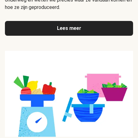
hoe ze zijn geproduceerd.
Lees meer