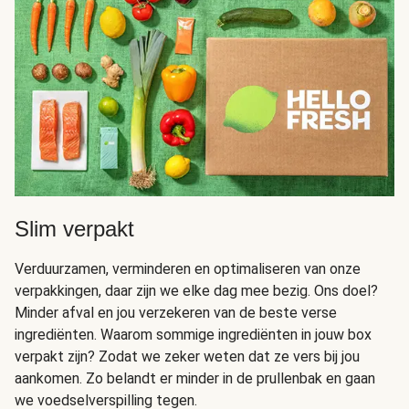
Slim verpakt
Verduurzamen, verminderen en optimaliseren van onze
verpakkingen, daar zijn we elke dag mee bezig. Ons doel?
Minder afval en jou verzekeren van de beste verse
ingrediënten. Waarom sommige ingrediënten in jouw box
verpakt zijn? Zodat we zeker weten dat ze vers bij jou
aankomen. Zo belandt er minder in de prullenbak en gaan
we voedselverspilling tegen.