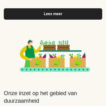
Lees meer
Onze inzet op het gebied van
duurzaamheid