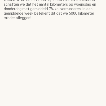
schatten we dat het aantal kilometers op woensdag en
donderdag met gemiddeld 7% zal verminderen. In een
gemiddelde week betekent dit dat we 5000 kilometer
minder afleggen!