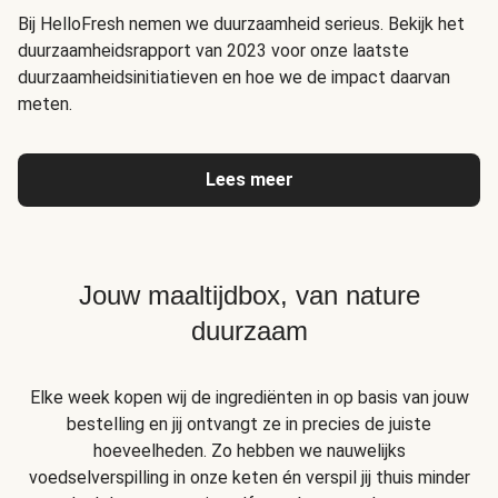
Bij HelloFresh nemen we duurzaamheid serieus. Bekijk het
duurzaamheidsrapport van 2023 voor onze laatste
duurzaamheidsinitiatieven en hoe we de impact daarvan
meten.
Lees meer
Jouw maaltijdbox, van nature
duurzaam
Elke week kopen wij de ingrediënten in op basis van jouw
bestelling en jij ontvangt ze in precies de juiste
hoeveelheden. Zo hebben we nauwelijks
voedselverspilling in onze keten én verspil jij thuis minder