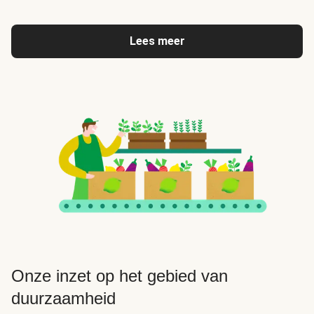
Lees meer
Onze inzet op het gebied van
duurzaamheid