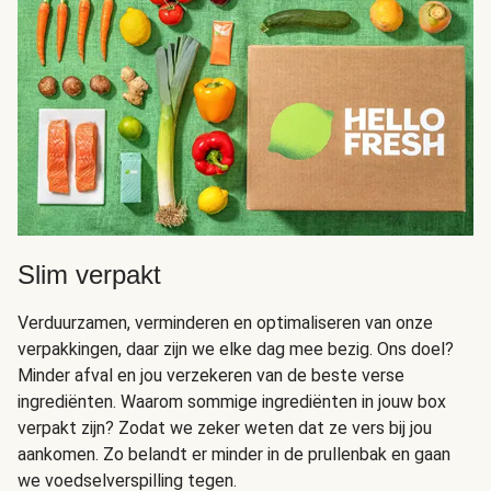
Slim verpakt
Verduurzamen, verminderen en optimaliseren van onze
verpakkingen, daar zijn we elke dag mee bezig. Ons doel?
Minder afval en jou verzekeren van de beste verse
ingrediënten. Waarom sommige ingrediënten in jouw box
verpakt zijn? Zodat we zeker weten dat ze vers bij jou
aankomen. Zo belandt er minder in de prullenbak en gaan
we voedselverspilling tegen.