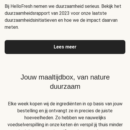
Bij HelloFresh nemen we duurzaamheid serieus. Bekijk het
duurzaamheidsrapport van 2023 voor onze laatste
duurzaamheidsinitiatieven en hoe we de impact daarvan
meten.
Lees meer
Jouw maaltijdbox, van nature
duurzaam
Elke week kopen wij de ingrediënten in op basis van jouw
bestelling en jij ontvangt ze in precies de juiste
hoeveelheden. Zo hebben we nauwelijks
voedselverspilling in onze keten én verspil jij thuis minder