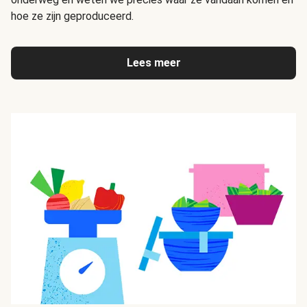
hoe ze zijn geproduceerd.
Lees meer