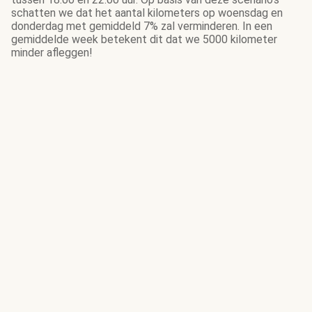
schatten we dat het aantal kilometers op woensdag en
donderdag met gemiddeld 7% zal verminderen. In een
gemiddelde week betekent dit dat we 5000 kilometer
minder afleggen!