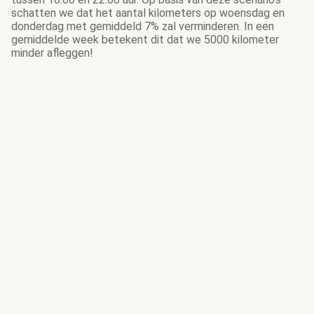
schatten we dat het aantal kilometers op woensdag en
donderdag met gemiddeld 7% zal verminderen. In een
gemiddelde week betekent dit dat we 5000 kilometer
minder afleggen!