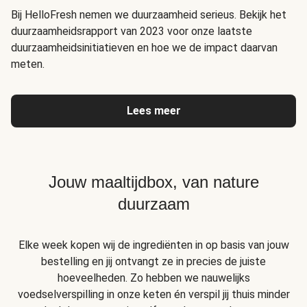
Bij HelloFresh nemen we duurzaamheid serieus. Bekijk het
duurzaamheidsrapport van 2023 voor onze laatste
duurzaamheidsinitiatieven en hoe we de impact daarvan
meten.
Lees meer
Jouw maaltijdbox, van nature
duurzaam
Elke week kopen wij de ingrediënten in op basis van jouw
bestelling en jij ontvangt ze in precies de juiste
hoeveelheden. Zo hebben we nauwelijks
voedselverspilling in onze keten én verspil jij thuis minder