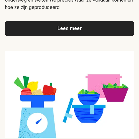
hoe ze zijn geproduceerd.
Lees meer