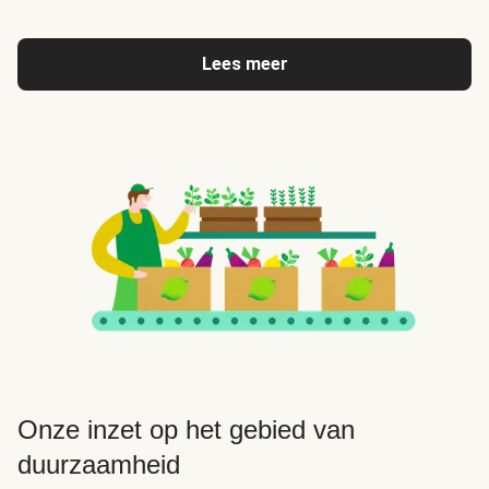
Lees meer
Onze inzet op het gebied van
duurzaamheid