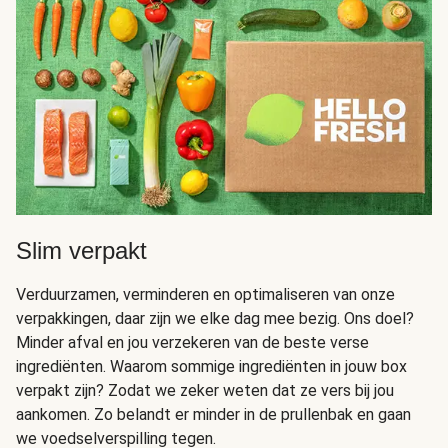
Slim verpakt
Verduurzamen, verminderen en optimaliseren van onze
verpakkingen, daar zijn we elke dag mee bezig. Ons doel?
Minder afval en jou verzekeren van de beste verse
ingrediënten. Waarom sommige ingrediënten in jouw box
verpakt zijn? Zodat we zeker weten dat ze vers bij jou
aankomen. Zo belandt er minder in de prullenbak en gaan
we voedselverspilling tegen.