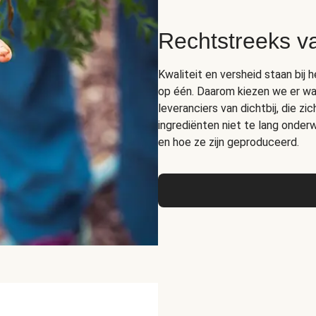
Rechtstreeks v
Kwaliteit en versheid staan bij 
op één. Daarom kiezen we er wa
leveranciers van dichtbij, die z
ingrediënten niet te lang onde
en hoe ze zijn geproduceerd.