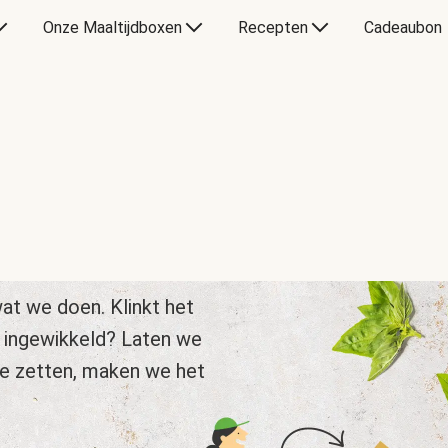
Onze Maaltijdboxen
Recepten
Cadeaubon
at we doen. Klinkt het
 ingewikkeld? Laten we
te zetten, maken we het