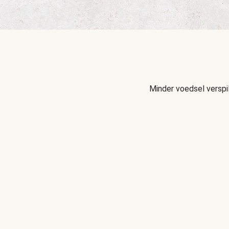
Minder voedsel verspi