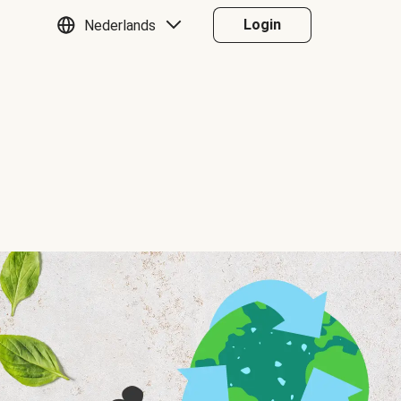
Login
Nederlands