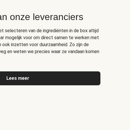
an onze leveranciers
het selecteren van de ingrediënten in de box altijd
ar mogelijk voor om direct samen te werken met
ich ook inzetten voor duurzaamheid. Zo zijn de
rweg en weten we precies waar ze vandaan komen
Lees meer