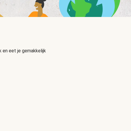
 en eet je gemakkelijk