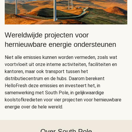
Wereldwijde projecten voor
hernieuwbare energie ondersteunen
Niet alle emissies kunnen worden vermeden, zoals wat
voortvloeit uit onze interne activiteiten, faciliteiten en
kantoren, maar ook transport tussen het
distributiecentrum en de hubs. Daarom berekent
HelloFresh deze emissies en investeert het, in
samenwerking met South Pole, in gelijkwaardige
koolstofkredieten voor vier projecten voor hernieuwbare
energie over de hele wereld.
Over South Pole