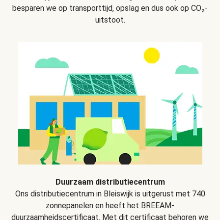
besparen we op transporttijd, opslag en dus ook op CO₂-
uitstoot.
Duurzaam distributiecentrum
Ons distributiecentrum in Bleiswijk is uitgerust met 740
zonnepanelen en heeft het BREEAM-
duurzaamheidscertificaat. Met dit certificaat behoren we