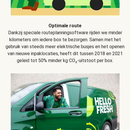
Optimale route
Dankzij speciale routeplanningsoftware rijden we minder
kilometers om iedere box te bezorgen. Samen met het
gebruik van steeds meer elektrische busjes en het openen
van nieuwe inpaklocaties, heeft dit tussen 2018 en 2021
geleid tot 50% minder kg CO₂-uitstoot per box.