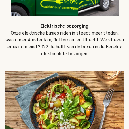
Elektrische bezorging
Onze elektrische busjes rijden in steeds meer steden,
waaronder Amsterdam, Rotterdam en Utrecht. We streven
ernaar om eind 2022 de helft van de boxen in de Benelux
elektrisch te bezorgen.