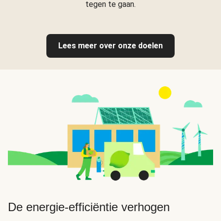
tegen te gaan.
Lees meer over onze doelen
De energie-efficiëntie verhogen