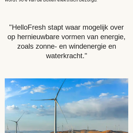
"HelloFresh stapt waar mogelijk over
op hernieuwbare vormen van energie,
zoals zonne- en windenergie en
waterkracht."