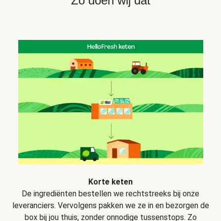
Zo doen wij dat
Korte keten
De ingrediënten bestellen we rechtstreeks bij onze
leveranciers. Vervolgens pakken we ze in en bezorgen de
box bij jou thuis, zonder onnodige tussenstops. Zo