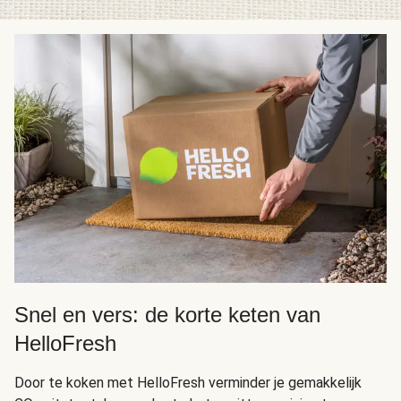
Snel en vers: de korte keten van
HelloFresh
Door te koken met HelloFresh verminder je gemakkelijk