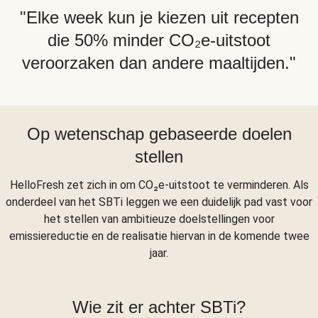
"Elke week kun je kiezen uit recepten
die 50% minder CO₂e-uitstoot
veroorzaken dan andere maaltijden."
Op wetenschap gebaseerde doelen
stellen
HelloFresh zet zich in om CO₂e-uitstoot te verminderen. Als
onderdeel van het SBTi leggen we een duidelijk pad vast voor
het stellen van ambitieuze doelstellingen voor
emissiereductie en de realisatie hiervan in de komende twee
jaar.
Wie zit er achter SBTi?