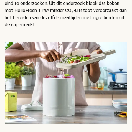
eind te onderzoeken. Uit dit onderzoek bleek dat koken
met HelloFresh 11%* minder CO₂-uitstoot veroorzaakt dan
het bereiden van dezelfde maaltijden met ingrediënten uit
de supermarkt.