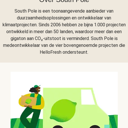
South Pole is een toonaangevende aanbieder van
duurzaamheidsoplossingen en ontwikkelaar van
klimaatprojecten. Sinds 2006 hebben ze bijna 1.000 projecten
ontwikkeld in meer dan 50 landen, waardoor meer dan een
gigaton aan CO₂-uitstoot is verminderd. South Pole is
medeontwikkelaar van de vier bovengenoemde projecten die
HelloFresh ondersteunt.