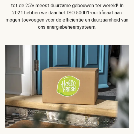
tot de 25% meest duurzame gebouwen ter wereld! In
2021 hebben we daar het ISO 50001-certificaat aan
mogen toevoegen voor de efficiëntie en duurzaamheid van
ons energiebeheersysteem.