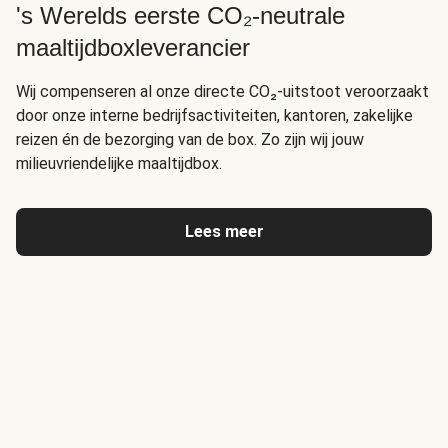
's Werelds eerste CO₂-neutrale
maaltijdboxleverancier
Wij compenseren al onze directe CO₂-uitstoot veroorzaakt
door onze interne bedrijfsactiviteiten, kantoren, zakelijke
reizen én de bezorging van de box. Zo zijn wij jouw
milieuvriendelijke maaltijdbox.
Lees meer