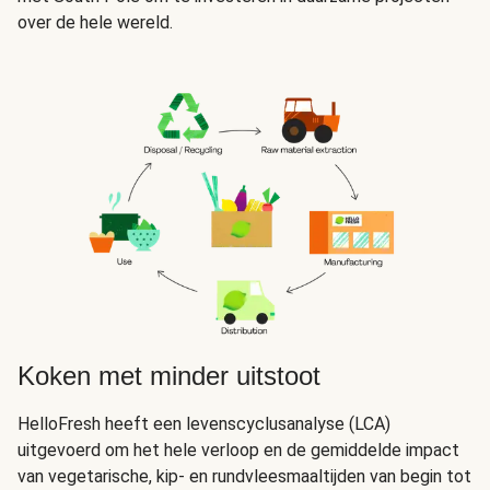
over de hele wereld.
Koken met minder uitstoot
HelloFresh heeft een levenscyclusanalyse (LCA)
uitgevoerd om het hele verloop en de gemiddelde impact
van vegetarische, kip- en rundvleesmaaltijden van begin tot