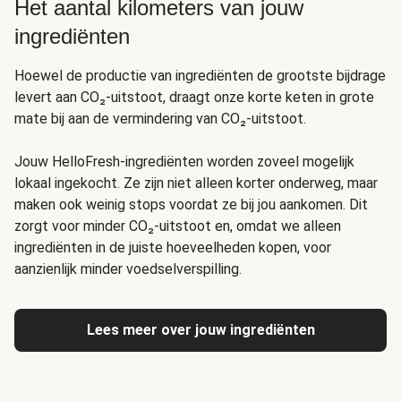
Het aantal kilometers van jouw
ingrediënten
Hoewel de productie van ingrediënten de grootste bijdrage
levert aan CO₂-uitstoot, draagt onze korte keten in grote
mate bij aan de vermindering van CO₂-uitstoot.
Jouw HelloFresh-ingrediënten worden zoveel mogelijk
lokaal ingekocht. Ze zijn niet alleen korter onderweg, maar
maken ook weinig stops voordat ze bij jou aankomen. Dit
zorgt voor minder CO₂-uitstoot en, omdat we alleen
ingrediënten in de juiste hoeveelheden kopen, voor
aanzienlijk minder voedselverspilling
.
Lees meer over jouw ingrediënten