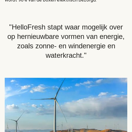
"HelloFresh stapt waar mogelijk over
op hernieuwbare vormen van energie,
zoals zonne- en windenergie en
waterkracht."