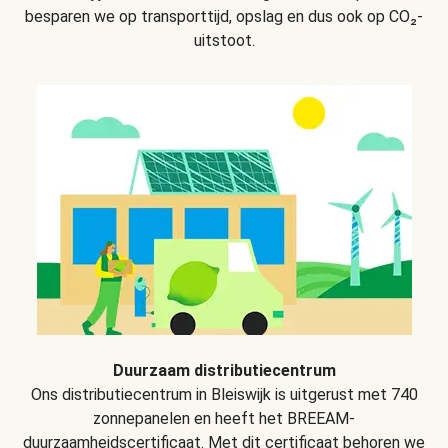
besparen we op transporttijd, opslag en dus ook op CO₂-
uitstoot.
Duurzaam distributiecentrum
Ons distributiecentrum in Bleiswijk is uitgerust met 740
zonnepanelen en heeft het BREEAM-
duurzaamheidscertificaat. Met dit certificaat behoren we