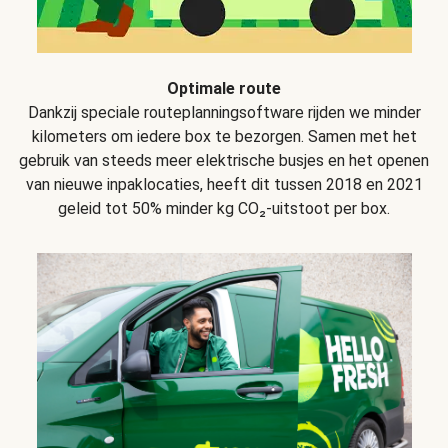
Optimale route
Dankzij speciale routeplanningsoftware rijden we minder
kilometers om iedere box te bezorgen. Samen met het
gebruik van steeds meer elektrische busjes en het openen
van nieuwe inpaklocaties, heeft dit tussen 2018 en 2021
geleid tot 50% minder kg CO₂-uitstoot per box.