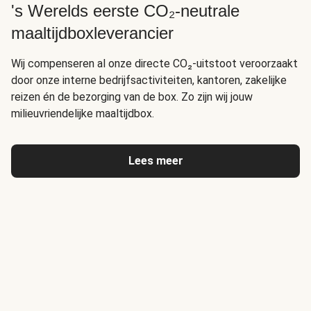
's Werelds eerste CO₂-neutrale
maaltijdboxleverancier
Wij compenseren al onze directe CO₂-uitstoot veroorzaakt
door onze interne bedrijfsactiviteiten, kantoren, zakelijke
reizen én de bezorging van de box. Zo zijn wij jouw
milieuvriendelijke maaltijdbox.
Lees meer