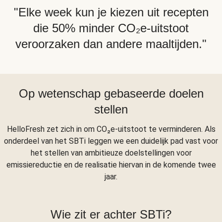
"Elke week kun je kiezen uit recepten
die 50% minder CO₂e-uitstoot
veroorzaken dan andere maaltijden."
Op wetenschap gebaseerde doelen
stellen
HelloFresh zet zich in om CO₂e-uitstoot te verminderen. Als
onderdeel van het SBTi leggen we een duidelijk pad vast voor
het stellen van ambitieuze doelstellingen voor
emissiereductie en de realisatie hiervan in de komende twee
jaar.
Wie zit er achter SBTi?