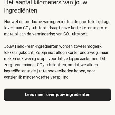
Het aantal kilometers van jouw
ingrediënten
Hoewel de productie van ingrediënten de grootste bijdrage
levert aan CO₂-uitstoot, draagt onze korte keten in grote
mate bij aan de vermindering van CO₂-uitstoot.
Jouw HelloFresh-ingrediënten worden zoveel mogelijk
lokaal ingekocht. Ze zijn niet alleen korter onderweg, maar
maken ook weinig stops voordat ze bij jou aankomen. Dit
zorgt voor minder CO₂-uitstoot en, omdat we alleen
ingrediënten in de juiste hoeveelheden kopen, voor
aanzienlijk minder voedselverspilling
.
Lees meer over jouw ingrediënten