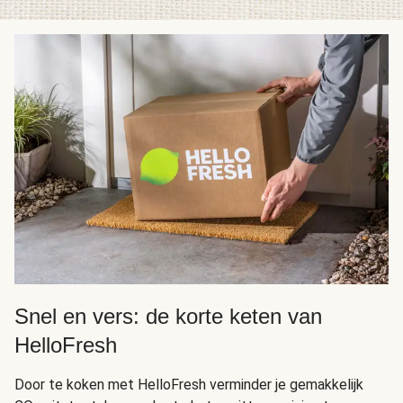
Snel en vers: de korte keten van
HelloFresh
Door te koken met HelloFresh verminder je gemakkelijk