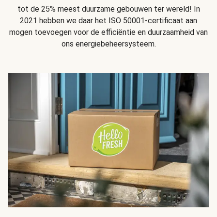
tot de 25% meest duurzame gebouwen ter wereld! In
2021 hebben we daar het ISO 50001-certificaat aan
mogen toevoegen voor de efficiëntie en duurzaamheid van
ons energiebeheersysteem.