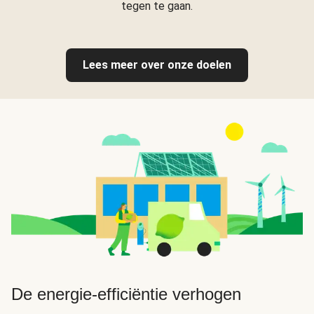
tegen te gaan.
Lees meer over onze doelen
De energie-efficiëntie verhogen