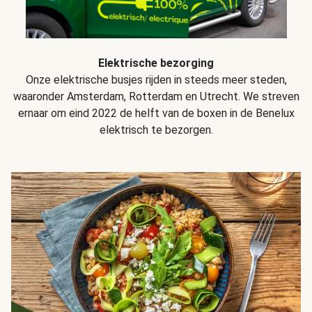
Elektrische bezorging
Onze elektrische busjes rijden in steeds meer steden,
waaronder Amsterdam, Rotterdam en Utrecht. We streven
ernaar om eind 2022 de helft van de boxen in de Benelux
elektrisch te bezorgen.