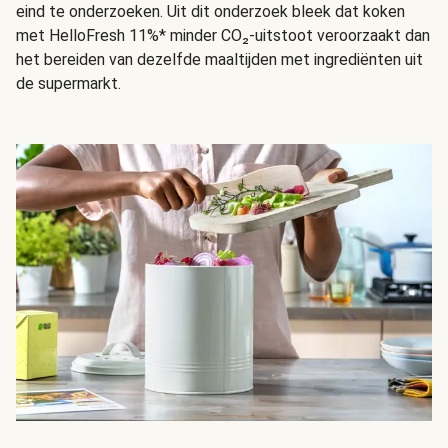
eind te onderzoeken. Uit dit onderzoek bleek dat koken
met HelloFresh 11%* minder CO₂-uitstoot veroorzaakt dan
het bereiden van dezelfde maaltijden met ingrediënten uit
de supermarkt.