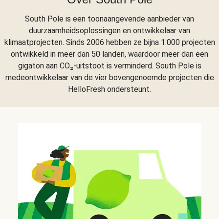
South Pole is een toonaangevende aanbieder van
duurzaamheidsoplossingen en ontwikkelaar van
klimaatprojecten. Sinds 2006 hebben ze bijna 1.000 projecten
ontwikkeld in meer dan 50 landen, waardoor meer dan een
gigaton aan CO₂-uitstoot is verminderd. South Pole is
medeontwikkelaar van de vier bovengenoemde projecten die
HelloFresh ondersteunt.