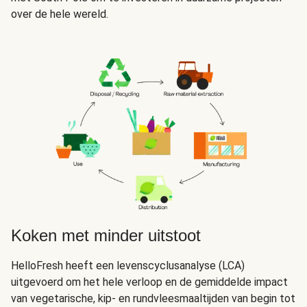
over de hele wereld.
Koken met minder uitstoot
HelloFresh heeft een levenscyclusanalyse (LCA)
uitgevoerd om het hele verloop en de gemiddelde impact
van vegetarische, kip- en rundvleesmaaltijden van begin tot