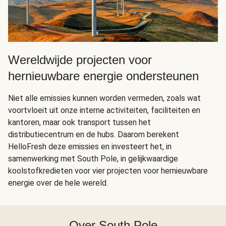
Wereldwijde projecten voor
hernieuwbare energie ondersteunen
Niet alle emissies kunnen worden vermeden, zoals wat
voortvloeit uit onze interne activiteiten, faciliteiten en
kantoren, maar ook transport tussen het
distributiecentrum en de hubs. Daarom berekent
HelloFresh deze emissies en investeert het, in
samenwerking met South Pole, in gelijkwaardige
koolstofkredieten voor vier projecten voor hernieuwbare
energie over de hele wereld.
Over South Pole