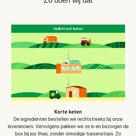
Zo doen wij dat
Korte keten
De ingrediënten bestellen we rechtstreeks bij onze
leveranciers. Vervolgens pakken we ze in en bezorgen de
box bij jou thuis, zonder onnodige tussenstops. Zo