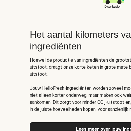
Het aantal kilometers v
ingrediënten
Hoewel de productie van ingrediënten de grootst
uitstoot, draagt onze korte keten in grote mate b
uitstoot.
Jouw HelloFresh-ingrediënten worden zoveel mogel
niet alleen korter onderweg, maar maken ook wein
aankomen. Dit zorgt voor minder CO₂-uitstoot en
in de juiste hoeveelheden kopen, voor aanzienlijk 
Lees meer over jouw ing