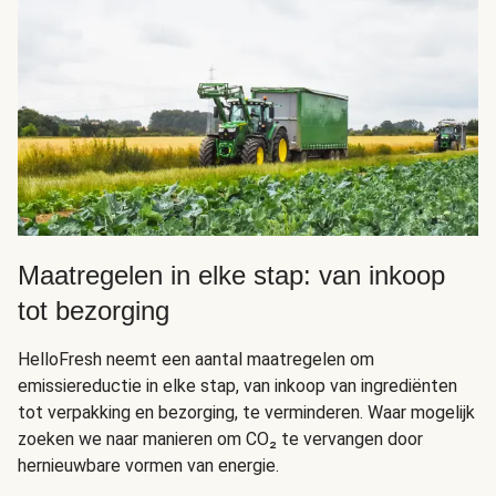
Maatregelen in elke stap: van inkoop
tot bezorging
HelloFresh neemt een aantal maatregelen om
emissiereductie in elke stap, van inkoop van ingrediënten
tot verpakking en bezorging, te verminderen. Waar mogelijk
zoeken we naar manieren om CO₂ te vervangen door
hernieuwbare vormen van energie.