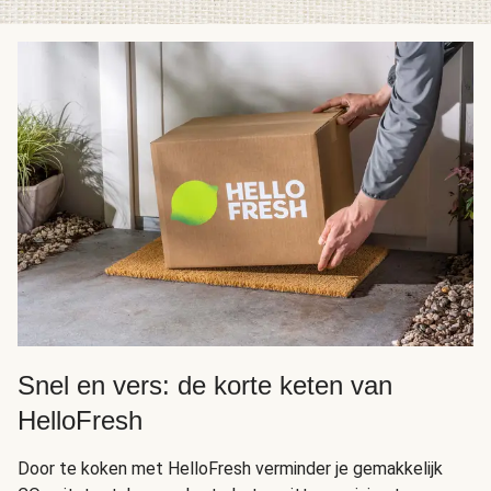
Snel en vers: de korte keten van
HelloFresh
Door te koken met HelloFresh verminder je gemakkelijk