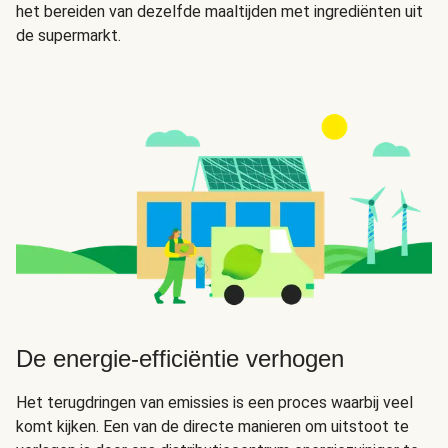
het bereiden van dezelfde maaltijden met ingrediënten uit
de supermarkt.
De energie-efficiëntie verhogen
Het terugdringen van emissies is een proces waarbij veel
komt kijken. Een van de directe manieren om uitstoot te