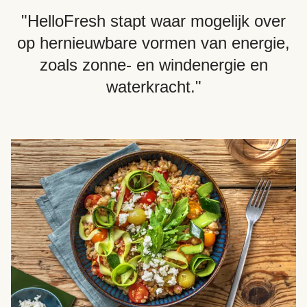
"HelloFresh stapt waar mogelijk over
op hernieuwbare vormen van energie,
zoals zonne- en windenergie en
waterkracht."