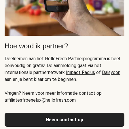
Hoe word ik partner?
Deelnemen aan het HelloFresh Partnerprogramma is heel
eenvoudig én gratis! De aanmelding gaat via het
internationale partnernetwerk
Impact Radius
of
Daisycon
aan en je bent klaar om te beginnen.
Vragen? Neem voor meer informatie contact op:
affiliatesfrbenelux@hellofresh.com
Neem contact op