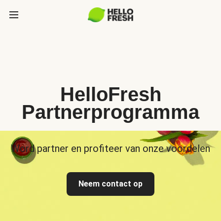
HelloFresh
Partnerprogramma
Word partner en profiteer van onze voordelen
Neem contact op