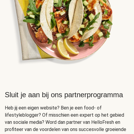
Sluit je aan bij ons partnerprogramma
Heb jij een eigen website? Ben je een food- of
lifestyleblogger? Of misschien een expert op het gebied
van sociale media? Word dan partner van HelloFresh en
profiteer van de voordelen van ons succesvolle groeiende