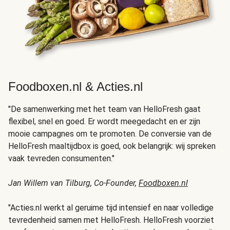
Foodboxen.nl & Acties.nl
"De samenwerking met het team van HelloFresh gaat
flexibel, snel en goed. Er wordt meegedacht en er zijn
mooie campagnes om te promoten. De conversie van de
HelloFresh maaltijdbox is goed, ook belangrijk: wij spreken
vaak tevreden consumenten."
Jan Willem van Tilburg, Co-Founder,
Foodboxen.nl
"Acties.nl werkt al geruime tijd intensief en naar volledige
tevredenheid samen met HelloFresh. HelloFresh voorziet