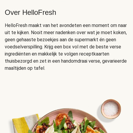
Over HelloFresh
HelloFresh maakt van het avondeten een moment om naar
uit te kijken. Nooit meer nadenken over wat je moet koken,
geen gehaaste bezoekjes aan de supermarkt én geen
voedselverspilling. Krijg een box vol met de beste verse
ingrediënten en makkelijk te volgen receptkaarten
thuisbezorgd en zet in een handomdraai verse, gevarieerde
maaltijden op tafel.