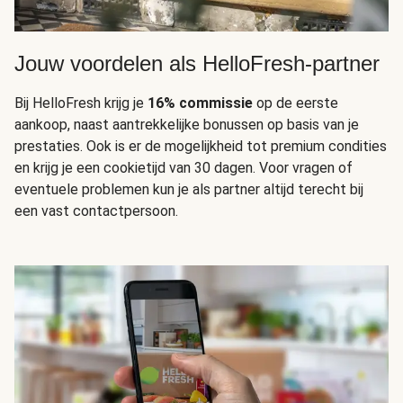
Jouw voordelen als HelloFresh-partner
Bij HelloFresh krijg je
16% commissie
op de eerste
aankoop, naast aantrekkelijke bonussen op basis van je
prestaties. Ook is er de mogelijkheid tot premium condities
en krijg je een cookietijd van 30 dagen. Voor vragen of
eventuele problemen kun je als partner altijd terecht bij
een vast contactpersoon.