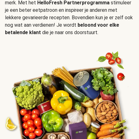
merk. Met het
HelloFresh Partnerprogramma
stimuleer
je een beter eetpatroon en inspireer je anderen met
lekkere gevarieerde recepten. Bovendien kun je er zelf ook
nog wat aan verdienen! Je wordt
beloond voor elke
betalende klant
die je naar ons doorstuurt.