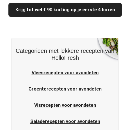
Krijg tot wel € 90 korting op je eerste 4 boxen
Categorieën met lekkere recepten van
HelloFresh
Vleesrecepten voor avondeten
Groenterecepten voor avondeten
Visrecepten voor avondeten
Saladerecepten voor avondeten