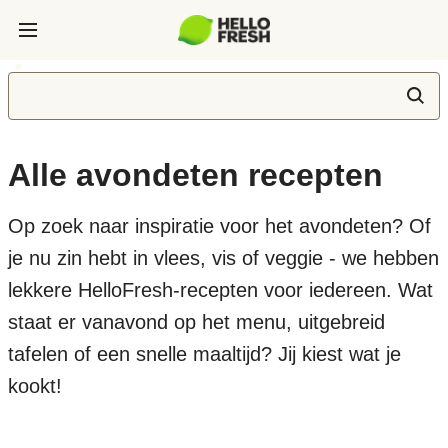
Alle avondeten recepten
Op zoek naar inspiratie voor het avondeten? Of
je nu zin hebt in vlees, vis of veggie - we hebben
lekkere HelloFresh-recepten voor iedereen. Wat
staat er vanavond op het menu, uitgebreid
tafelen of een snelle maaltijd? Jij kiest wat je
kookt!