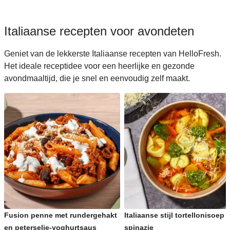
Italiaanse recepten voor avondeten
Geniet van de lekkerste Italiaanse recepten van HelloFresh.
Het ideale receptidee voor een heerlijke en gezonde
avondmaaltijd, die je snel en eenvoudig zelf maakt.
Fusion penne met rundergehakt
Italiaanse stijl tortellonisoep 
en peterselie-yoghurtsaus
spinazie