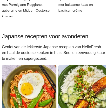
met Parmigiano Reggiano,
met Italiaanse kaas en
aubergine en Midden-Oosterse
basilicumcrème
kruiden
Japanse recepten voor avondeten
Geniet van de lekkerste Japanse recepten van HelloFresh
en haal de oosterse keuken in huis. Snel en eenvoudig klaar
te maken en supergezond.