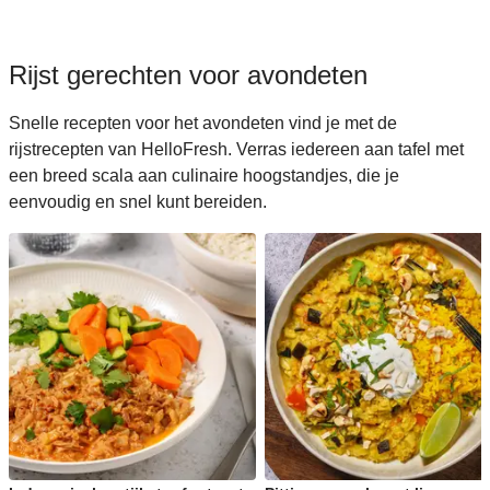
Rijst gerechten voor avondeten
Snelle recepten voor het avondeten vind je met de
rijstrecepten van HelloFresh. Verras iedereen aan tafel met
een breed scala aan culinaire hoogstandjes, die je
eenvoudig en snel kunt bereiden.