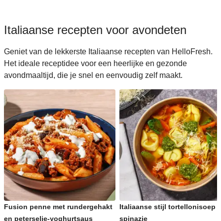
Italiaanse recepten voor avondeten
Geniet van de lekkerste Italiaanse recepten van HelloFresh.
Het ideale receptidee voor een heerlijke en gezonde
avondmaaltijd, die je snel en eenvoudig zelf maakt.
Fusion penne met rundergehakt
Italiaanse stijl tortellonisoep 
en peterselie-yoghurtsaus
spinazie