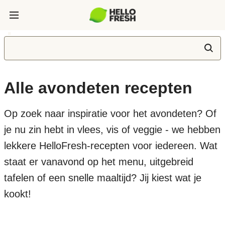
Alle avondeten recepten
Op zoek naar inspiratie voor het avondeten? Of
je nu zin hebt in vlees, vis of veggie - we hebben
lekkere HelloFresh-recepten voor iedereen. Wat
staat er vanavond op het menu, uitgebreid
tafelen of een snelle maaltijd? Jij kiest wat je
kookt!