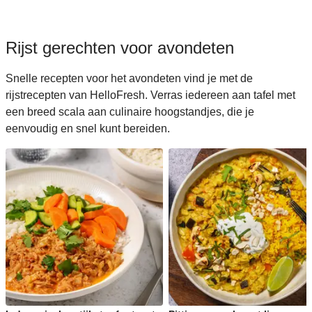
Rijst gerechten voor avondeten
Snelle recepten voor het avondeten vind je met de
rijstrecepten van HelloFresh. Verras iedereen aan tafel met
een breed scala aan culinaire hoogstandjes, die je
eenvoudig en snel kunt bereiden.