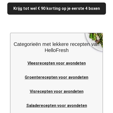
Krijg tot wel € 90 korting op je eerste 4 boxen
Categorieën met lekkere recepten van
HelloFresh
Vleesrecepten voor avondeten
Groenterecepten voor avondeten
Visrecepten voor avondeten
Saladerecepten voor avondeten