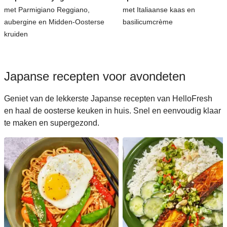
met Parmigiano Reggiano,
met Italiaanse kaas en
aubergine en Midden-Oosterse
basilicumcrème
kruiden
Japanse recepten voor avondeten
Geniet van de lekkerste Japanse recepten van HelloFresh
en haal de oosterse keuken in huis. Snel en eenvoudig klaar
te maken en supergezond.