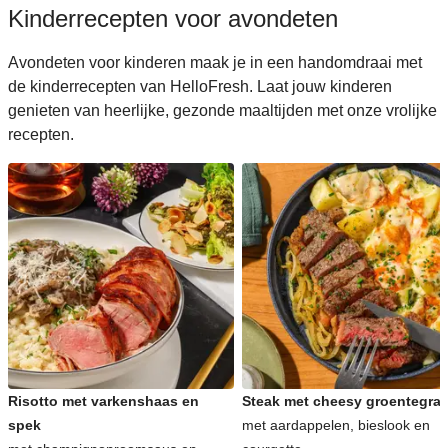
Kinderrecepten voor avondeten
Avondeten voor kinderen maak je in een handomdraai met
de kinderrecepten van HelloFresh. Laat jouw kinderen
genieten van heerlijke, gezonde maaltijden met onze vrolijke
recepten.
Risotto met varkenshaas en
Steak met cheesy groentegrat
spek
met aardappelen, bieslook en