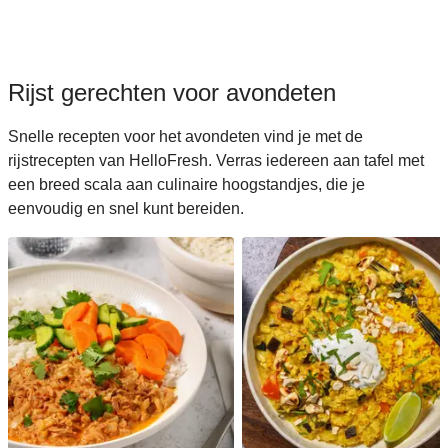
Rijst gerechten voor avondeten
Snelle recepten voor het avondeten vind je met de
rijstrecepten van HelloFresh. Verras iedereen aan tafel met
een breed scala aan culinaire hoogstandjes, die je
eenvoudig en snel kunt bereiden.