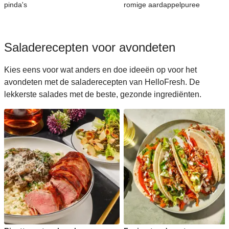
pinda's
romige aardappelpuree
Saladerecepten voor avondeten
Kies eens voor wat anders en doe ideeën op voor het
avondeten met de saladerecepten van HelloFresh. De
lekkerste salades met de beste, gezonde ingrediënten.