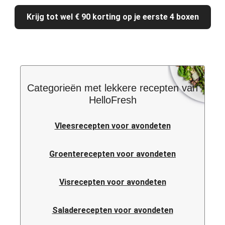
Krijg tot wel € 90 korting op je eerste 4 boxen
Categorieën met lekkere recepten van
HelloFresh
Vleesrecepten voor avondeten
Groenterecepten voor avondeten
Visrecepten voor avondeten
Saladerecepten voor avondeten