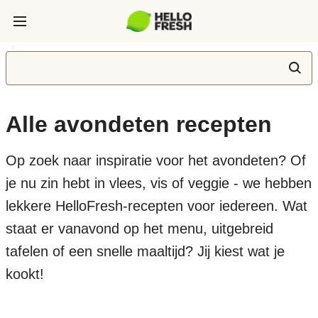
Alle avondeten recepten
Op zoek naar inspiratie voor het avondeten? Of
je nu zin hebt in vlees, vis of veggie - we hebben
lekkere HelloFresh-recepten voor iedereen. Wat
staat er vanavond op het menu, uitgebreid
tafelen of een snelle maaltijd? Jij kiest wat je
kookt!