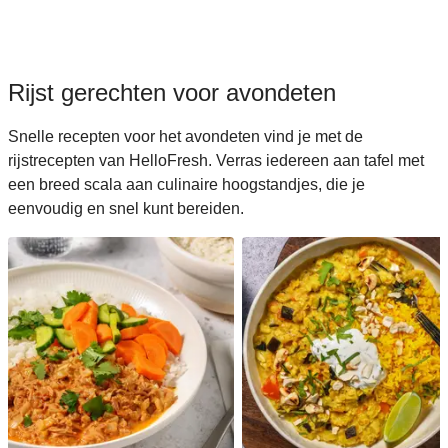
Rijst gerechten voor avondeten
Snelle recepten voor het avondeten vind je met de
rijstrecepten van HelloFresh. Verras iedereen aan tafel met
een breed scala aan culinaire hoogstandjes, die je
eenvoudig en snel kunt bereiden.