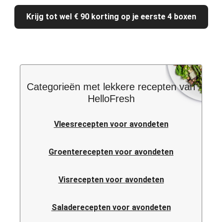
Krijg tot wel € 90 korting op je eerste 4 boxen
Categorieën met lekkere recepten van
HelloFresh
Vleesrecepten voor avondeten
Groenterecepten voor avondeten
Visrecepten voor avondeten
Saladerecepten voor avondeten