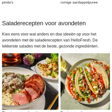
pinda's
romige aardappelpuree
Saladerecepten voor avondeten
Kies eens voor wat anders en doe ideeën op voor het
avondeten met de saladerecepten van HelloFresh. De
lekkerste salades met de beste, gezonde ingrediënten.