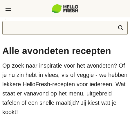
Alle avondeten recepten
Op zoek naar inspiratie voor het avondeten? Of
je nu zin hebt in vlees, vis of veggie - we hebben
lekkere HelloFresh-recepten voor iedereen. Wat
staat er vanavond op het menu, uitgebreid
tafelen of een snelle maaltijd? Jij kiest wat je
kookt!