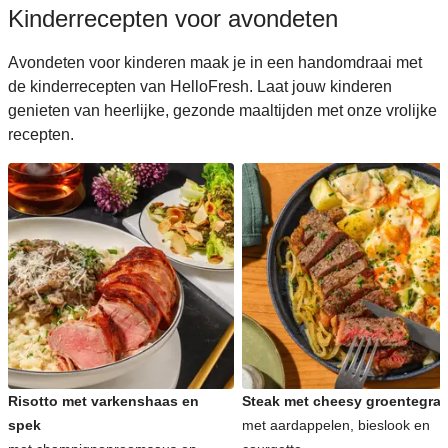
Kinderrecepten voor avondeten
Avondeten voor kinderen maak je in een handomdraai met
de kinderrecepten van HelloFresh. Laat jouw kinderen
genieten van heerlijke, gezonde maaltijden met onze vrolijke
recepten.
Risotto met varkenshaas en
Steak met cheesy groentegrat
spek
met aardappelen, bieslook en