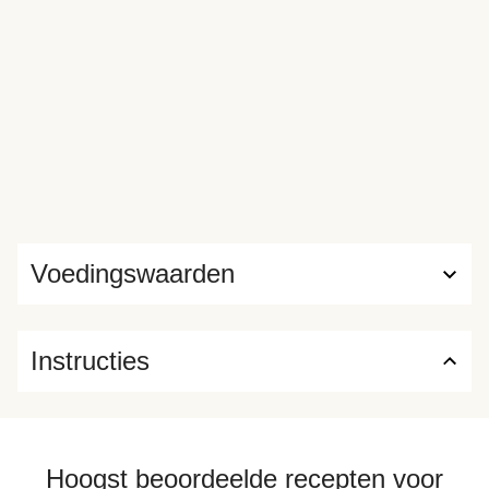
Voedingswaarden
Instructies
Hoogst beoordeelde recepten voor