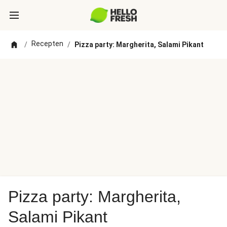
Recepten
/
/
Pizza party: Margherita, Salami Pikant
Pizza party: Margherita,
Salami Pikant