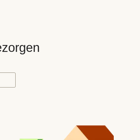
bezorgen