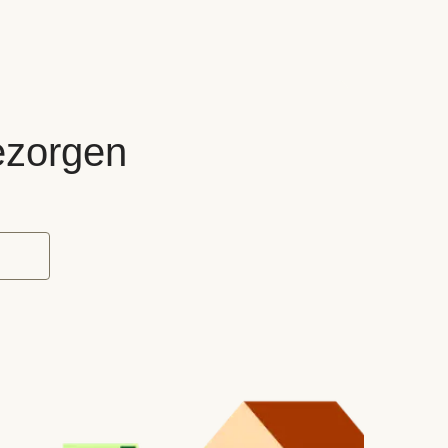
bezorgen