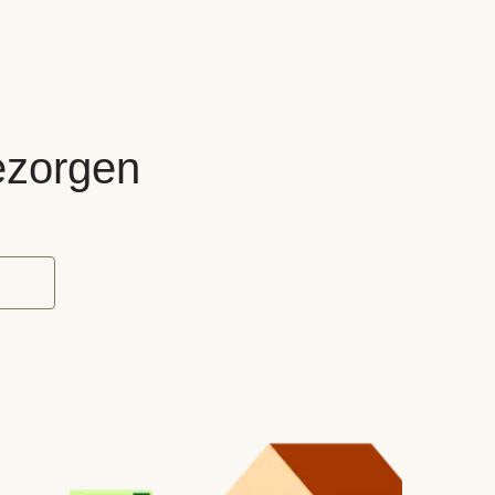
bezorgen