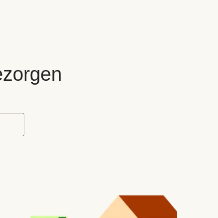
bezorgen