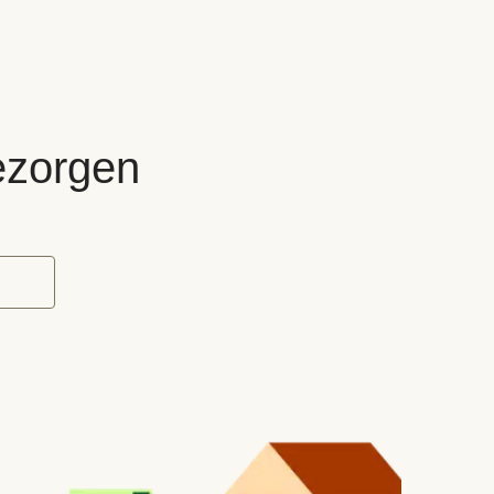
bezorgen