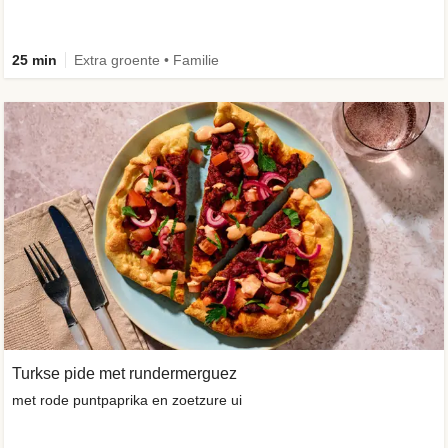
25 min
Extra groente • Familie
Turkse pide met rundermerguez
met rode puntpaprika en zoetzure ui