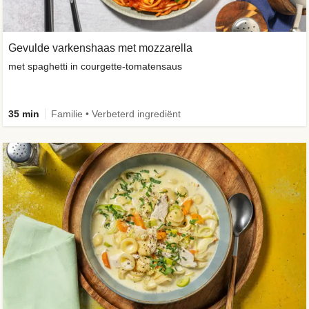
Gevulde varkenshaas met mozzarella
met spaghetti in courgette-tomatensaus
35 min
Familie • Verbeterd ingrediënt