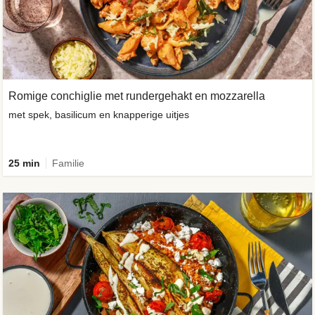
Romige conchiglie met rundergehakt en mozzarella
met spek, basilicum en knapperige uitjes
25 min
Familie