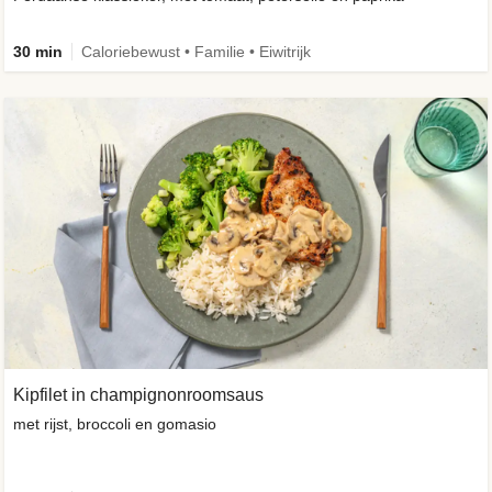
30 min
Caloriebewust • Familie • Eiwitrijk
Kipfilet in champignonroomsaus
met rijst, broccoli en gomasio