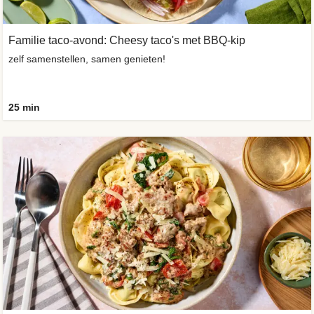
Familie taco-avond: Cheesy taco's met BBQ-kip
zelf samenstellen, samen genieten!
25 min