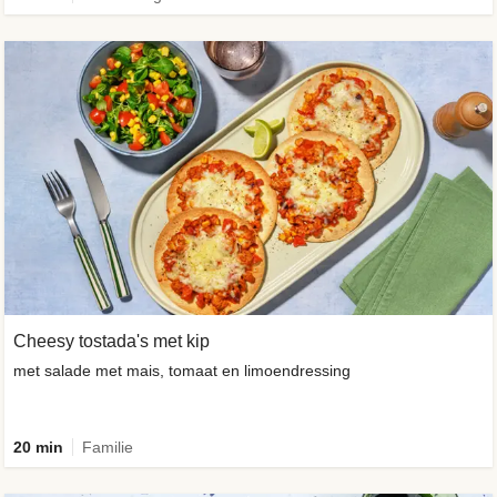
Cheesy tostada's met kip
met salade met mais, tomaat en limoendressing
20 min
Familie