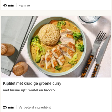
45 min
Familie
Kipfilet met kruidige groene curry
met bruine rijst, wortel en broccoli
25 min
Verbeterd ingrediënt