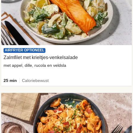
AIRFRYER OPTIONEEL
Zalmfilet met krieltjes-venkelsalade
met appel, dille, rucola en veldsla
25 min
Caloriebewust